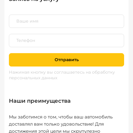
Отправить
Нажимая кнопку вы соглашаетесь
на обработку
персональных данных
Наши преимущества
Мы заботимся о том, чтобы ваш автомобиль
доставлял вам только удовольствие! Для
достижения этой цели мы скрупулезно