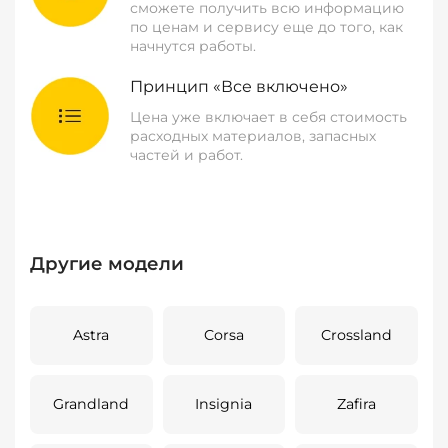
сможете получить всю информацию
по ценам и сервису еще до того, как
начнутся работы.
Принцип «Все включено»
Цена уже включает в себя стоимость
расходных материалов, запасных
частей и работ.
Другие модели
Astra
Corsa
Crossland
Grandland
Insignia
Zafira