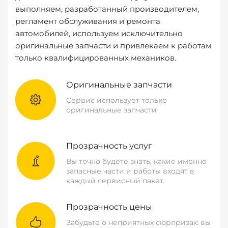
выполняем, разработанный производителем,
регламент обслуживания и ремонта
автомобилей, используем исключительно
оригинальные запчасти и привлекаем к работам
только квалифицированных механиков.
Оригинальные запчасти
Сервис использует только
оригинальные запчасти
Прозрачность услуг
Вы точно будете знать, какие именно
запасные части и работы входят в
каждый сервисный пакет.
Прозрачность цены
Забудьте о неприятных сюрпризах: вы