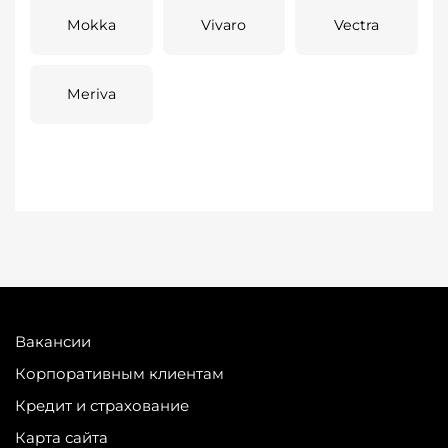
Mokka
Vivaro
Vectra
Meriva
Вакансии
Корпоративным клиентам
Кредит и страхование
Карта сайта