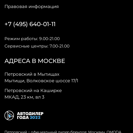
Правовая информация
+7 (495) 640-01-11
Режим работы: 9.00-21.00
Сервисные центры: 7.00-21.00
АДРЕСА В МОСКВЕ
Петровский в Мытищах
Мытищи, Волковское шоссе 17/1
Петровский на Каширке
МКАД, 23 км, вл 3
Петровский − официальный дилер брендов: Москвич, OMODA,