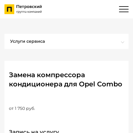
Услуги сервиса
Замена компрессора
кондиционера для Opel Combo
от 1 750 руб.
Запись на услугу