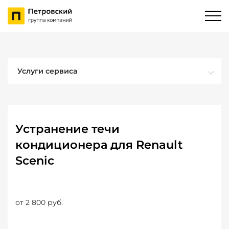
Услуги сервиса
Устранение течи
кондиционера для Renault
Scenic
от 2 800 руб.