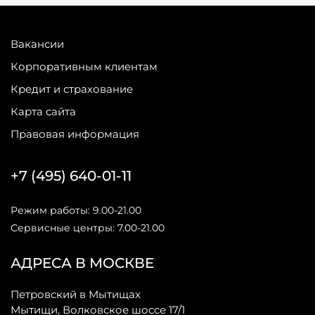
Вакансии
Корпоративным клиентам
Кредит и страхование
Карта сайта
Правовая информация
+7 (495) 640-01-11
Режим работы: 9.00-21.00
Сервисные центры: 7.00-21.00
АДРЕСА В МОСКВЕ
Петровский в Мытищах
Мытищи, Волковское шоссе 17/1