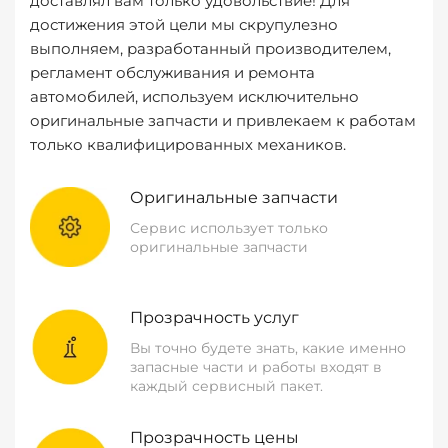
доставлял вам только удовольствие! Для
достижения этой цели мы скрупулезно
выполняем, разработанный производителем,
регламент обслуживания и ремонта
автомобилей, используем исключительно
оригинальные запчасти и привлекаем к работам
только квалифицированных механиков.
Оригинальные запчасти
Сервис использует только
оригинальные запчасти
Прозрачность услуг
Вы точно будете знать, какие именно
запасные части и работы входят в
каждый сервисный пакет.
Прозрачность цены