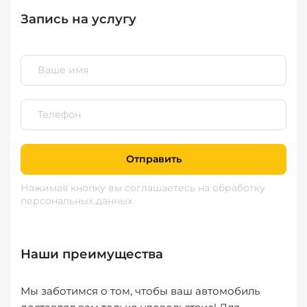
Запись на услугу
Отправить
Нажимая кнопку вы соглашаетесь
на обработку
персональных данных
Наши преимущества
Мы заботимся о том, чтобы ваш автомобиль