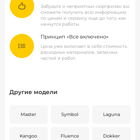
Забудьте о неприятных сюрпризах: вы
сможете получить всю информацию
по ценам и сервису еще до того, как
начнутся работы.
Принцип «Все включено»
Цена уже включает в себя стоимость
расходных материалов, запасных
частей и работ.
Другие модели
Master
Symbol
Laguna
Kangoo
Fluence
Dokker