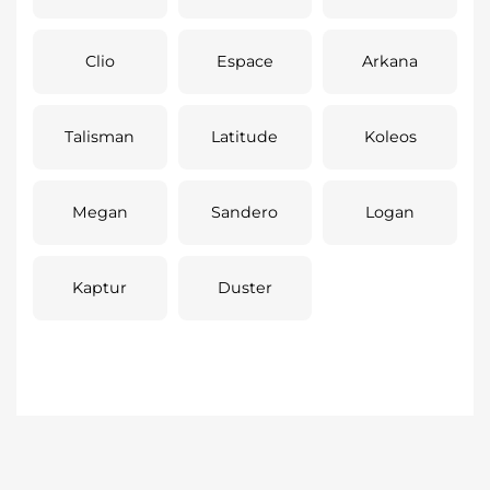
Clio
Espace
Arkana
Talisman
Latitude
Koleos
Megan
Sandero
Logan
Kaptur
Duster