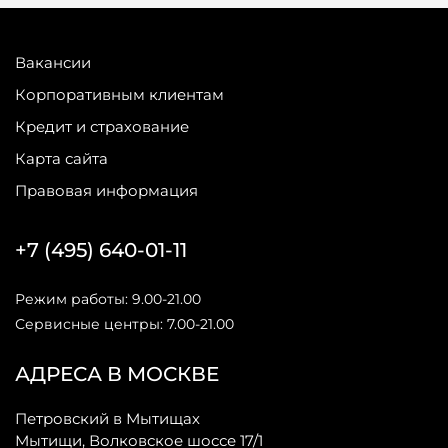
Вакансии
Корпоративным клиентам
Кредит и страхование
Карта сайта
Правовая информация
+7 (495) 640-01-11
Режим работы: 9.00-21.00
Сервисные центры: 7.00-21.00
АДРЕСА В МОСКВЕ
Петровский в Мытищах
Мытищи, Волковское шоссе 17/1