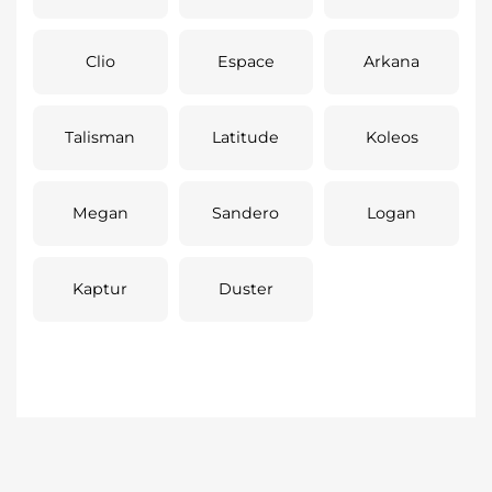
Clio
Espace
Arkana
Talisman
Latitude
Koleos
Megan
Sandero
Logan
Kaptur
Duster