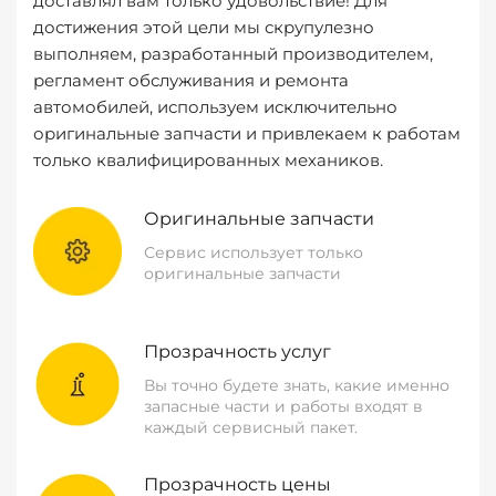
доставлял вам только удовольствие! Для
достижения этой цели мы скрупулезно
выполняем, разработанный производителем,
регламент обслуживания и ремонта
автомобилей, используем исключительно
оригинальные запчасти и привлекаем к работам
только квалифицированных механиков.
Оригинальные запчасти
Сервис использует только
оригинальные запчасти
Прозрачность услуг
Вы точно будете знать, какие именно
запасные части и работы входят в
каждый сервисный пакет.
Прозрачность цены