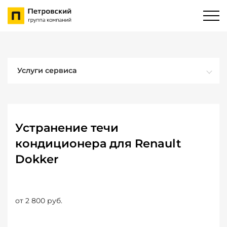
Услуги сервиса
Устранение течи
кондиционера для Renault
Dokker
от 2 800 руб.