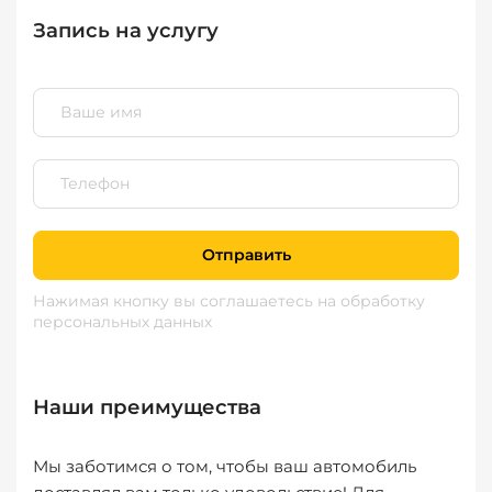
Запись на услугу
Отправить
Нажимая кнопку вы соглашаетесь
на обработку
персональных данных
Наши преимущества
Мы заботимся о том, чтобы ваш автомобиль