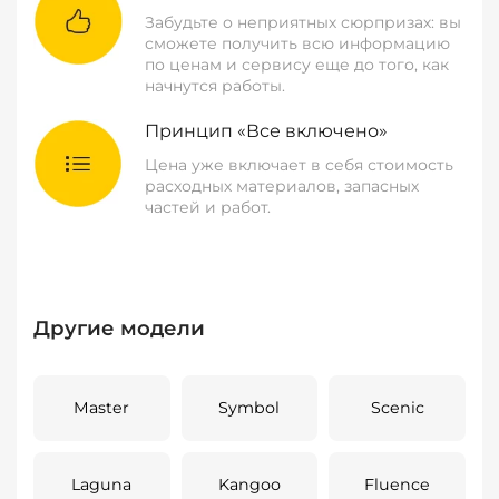
Забудьте о неприятных сюрпризах: вы
сможете получить всю информацию
по ценам и сервису еще до того, как
начнутся работы.
Принцип «Все включено»
Цена уже включает в себя стоимость
расходных материалов, запасных
частей и работ.
Другие модели
Master
Symbol
Scenic
Laguna
Kangoo
Fluence