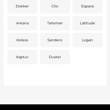
Dokker
Clio
Espace
Arkana
Talisman
Latitude
Koleos
Sandero
Logan
Kaptur
Duster