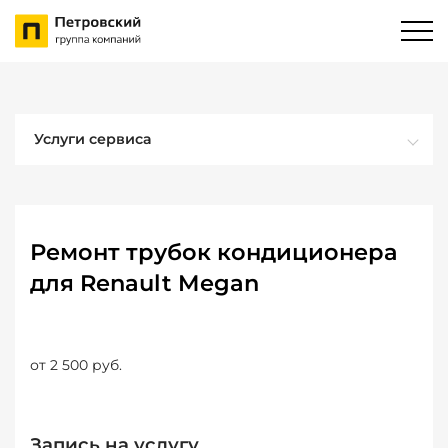
Услуги сервиса
Ремонт трубок кондиционера
для Renault Megan
от 2 500 руб.
Запись на услугу