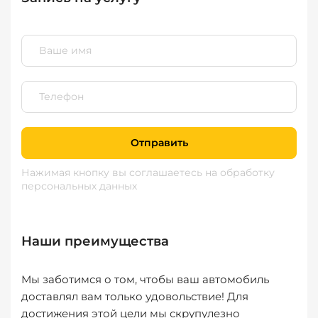
Отправить
Нажимая кнопку вы соглашаетесь
на обработку
персональных данных
Наши преимущества
Мы заботимся о том, чтобы ваш автомобиль
доставлял вам только удовольствие! Для
достижения этой цели мы скрупулезно