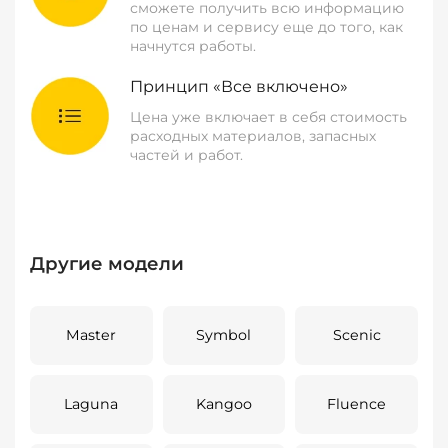
сможете получить всю информацию
по ценам и сервису еще до того, как
начнутся работы.
Принцип «Все включено»
Цена уже включает в себя стоимость
расходных материалов, запасных
частей и работ.
Другие модели
Master
Symbol
Scenic
Laguna
Kangoo
Fluence