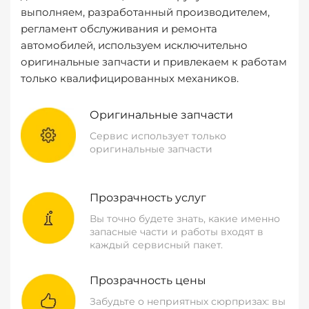
выполняем, разработанный производителем,
регламент обслуживания и ремонта
автомобилей, используем исключительно
оригинальные запчасти и привлекаем к работам
только квалифицированных механиков.
Оригинальные запчасти
Сервис использует только
оригинальные запчасти
Прозрачность услуг
Вы точно будете знать, какие именно
запасные части и работы входят в
каждый сервисный пакет.
Прозрачность цены
Забудьте о неприятных сюрпризах: вы