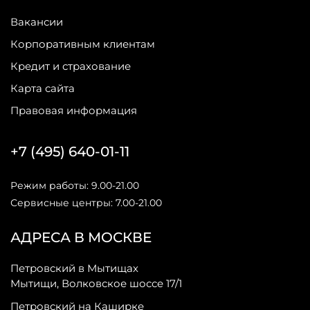
Вакансии
Корпоративным клиентам
Кредит и страхование
Карта сайта
Правовая информация
+7 (495) 640-01-11
Режим работы: 9.00-21.00
Сервисные центры: 7.00-21.00
АДРЕСА В МОСКВЕ
Петровский в Мытищах
Мытищи, Волковское шоссе 17/1
Петровский на Каширке