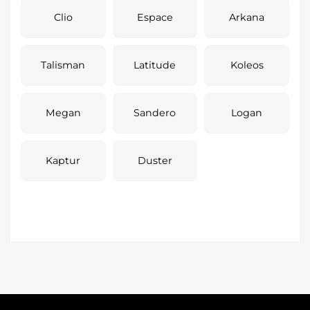
Clio
Espace
Arkana
Talisman
Latitude
Koleos
Megan
Sandero
Logan
Kaptur
Duster