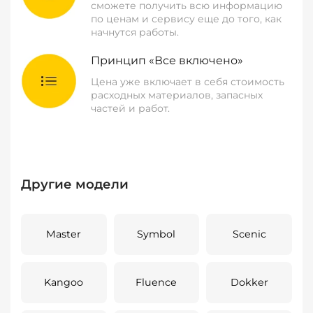
сможете получить всю информацию
по ценам и сервису еще до того, как
начнутся работы.
Принцип «Все включено»
Цена уже включает в себя стоимость
расходных материалов, запасных
частей и работ.
Другие модели
Master
Symbol
Scenic
Kangoo
Fluence
Dokker