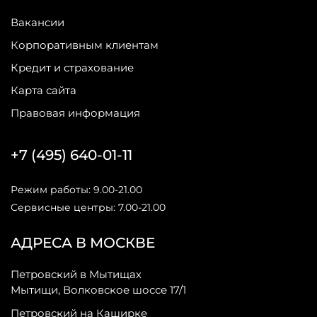
Вакансии
Корпоративным клиентам
Кредит и страхование
Карта сайта
Правовая информация
+7 (495) 640-01-11
Режим работы: 9.00-21.00
Сервисные центры: 7.00-21.00
АДРЕСА В МОСКВЕ
Петровский в Мытищах
Мытищи, Волковское шоссе 17/1
Петровский на Каширке