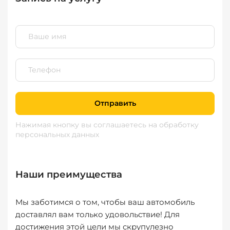
Отправить
Нажимая кнопку вы соглашаетесь
на обработку
персональных данных
Наши преимущества
Мы заботимся о том, чтобы ваш автомобиль
доставлял вам только удовольствие! Для
достижения этой цели мы скрупулезно