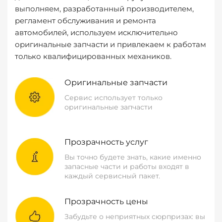
выполняем, разработанный производителем,
регламент обслуживания и ремонта
автомобилей, используем исключительно
оригинальные запчасти и привлекаем к работам
только квалифицированных механиков.
Оригинальные запчасти
Сервис использует только
оригинальные запчасти
Прозрачность услуг
Вы точно будете знать, какие именно
запасные части и работы входят в
каждый сервисный пакет.
Прозрачность цены
Забудьте о неприятных сюрпризах: вы