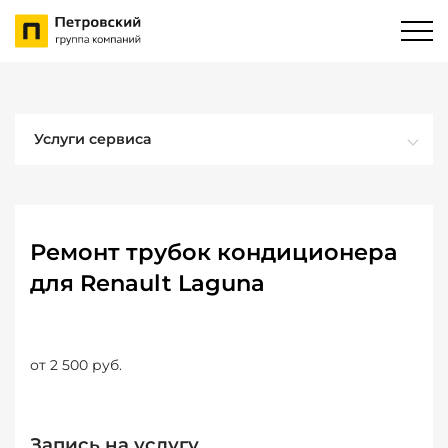
Услуги сервиса
Ремонт трубок кондиционера
для Renault Laguna
от 2 500 руб.
Запись на услугу