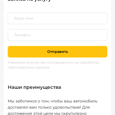
Отправить
Нажимая кнопку вы соглашаетесь
на обработку
персональных данных
Наши преимущества
Мы заботимся о том, чтобы ваш автомобиль
доставлял вам только удовольствие! Для
достижения этой цели мы скрупулезно