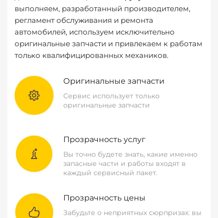
выполняем, разработанный производителем,
регламент обслуживания и ремонта
автомобилей, используем исключительно
оригинальные запчасти и привлекаем к работам
только квалифицированных механиков.
Оригинальные запчасти
Сервис использует только
оригинальные запчасти
Прозрачность услуг
Вы точно будете знать, какие именно
запасные части и работы входят в
каждый сервисный пакет.
Прозрачность цены
Забудьте о неприятных сюрпризах: вы