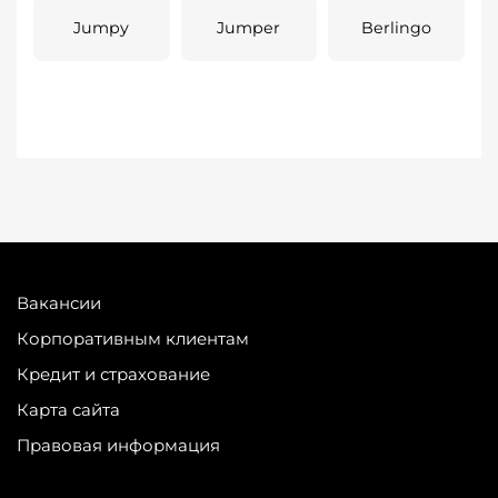
Jumpy
Jumper
Berlingo
Вакансии
Корпоративным клиентам
Кредит и страхование
Карта сайта
Правовая информация