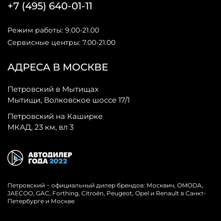
+7 (495) 640-01-11
Режим работы: 9.00-21.00
Сервисные центры: 7.00-21.00
АДРЕСА В МОСКВЕ
Петровский в Мытищах
Мытищи, Волковское шоссе 17/1
Петровский на Каширке
МКАД, 23 км, вл 3
Петровский − официальный дилер брендов: Москвич, OMODA,
JAECOO, GAC, Forthing, Citroёn, Peugeot, Opel и Renault в Санкт-
Петербурге и Москве