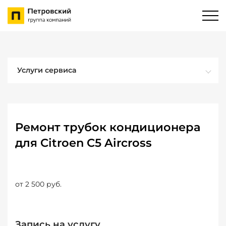
Услуги сервиса
Ремонт трубок кондиционера
для Citroen C5 Aircross
от 2 500 руб.
Запись на услугу