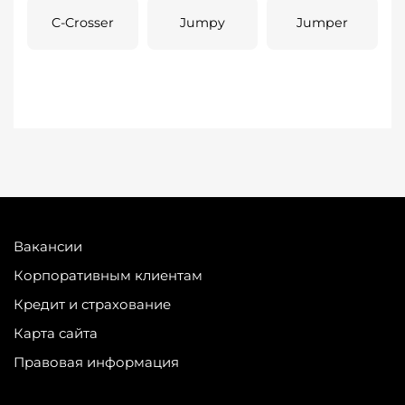
C-Crosser
Jumpy
Jumper
Вакансии
Корпоративным клиентам
Кредит и страхование
Карта сайта
Правовая информация