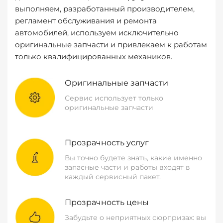
выполняем, разработанный производителем,
регламент обслуживания и ремонта
автомобилей, используем исключительно
оригинальные запчасти и привлекаем к работам
только квалифицированных механиков.
Оригинальные запчасти
Сервис использует только
оригинальные запчасти
Прозрачность услуг
Вы точно будете знать, какие именно
запасные части и работы входят в
каждый сервисный пакет.
Прозрачность цены
Забудьте о неприятных сюрпризах: вы