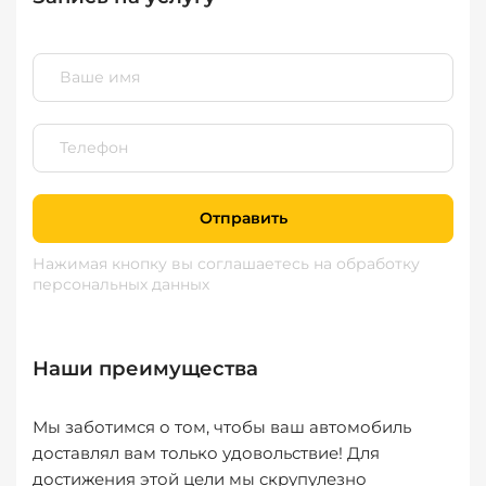
Отправить
Нажимая кнопку вы соглашаетесь
на обработку
персональных данных
Наши преимущества
Мы заботимся о том, чтобы ваш автомобиль
доставлял вам только удовольствие! Для
достижения этой цели мы скрупулезно