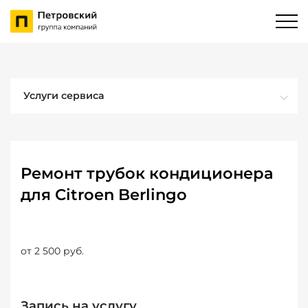
Услуги сервиса
Ремонт трубок кондиционера
для Citroen Berlingo
от 2 500 руб.
Запись на услугу