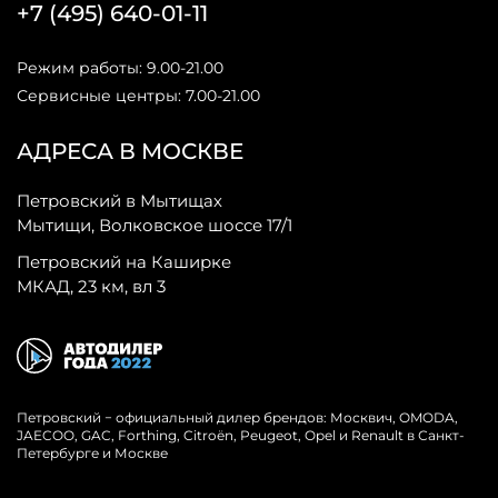
+7 (495) 640-01-11
Режим работы: 9.00-21.00
Сервисные центры: 7.00-21.00
АДРЕСА В МОСКВЕ
Петровский в Мытищах
Мытищи, Волковское шоссе 17/1
Петровский на Каширке
МКАД, 23 км, вл 3
Петровский − официальный дилер брендов: Москвич, OMODA,
JAECOO, GAC, Forthing, Citroёn, Peugeot, Opel и Renault в Санкт-
Петербурге и Москве