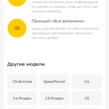
сможете получить всю информацию
по ценам и сервису еще до того, как
начнутся работы.
Принцип «Все включено»
Цена уже включает в себя стоимость
расходных материалов, запасных
частей и работ.
Другие модели
C5 Aircross
SpaceTourer
C4
C4 Picasso
C3 Picasso
C5