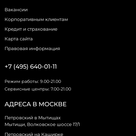
Вакансии
Корпоративным клиентам
Кредит и страхование
Карта сайта
Правовая информация
+7 (495) 640-01-11
Режим работы: 9.00-21.00
Сервисные центры: 7.00-21.00
АДРЕСА В МОСКВЕ
Петровский в Мытищах
Мытищи, Волковское шоссе 17/1
Петровский на Каширке