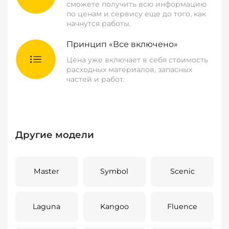
сможете получить всю информацию
по ценам и сервису еще до того, как
начнутся работы.
Принцип «Все включено»
Цена уже включает в себя стоимость
расходных материалов, запасных
частей и работ.
Другие модели
Master
Symbol
Scenic
Laguna
Kangoo
Fluence