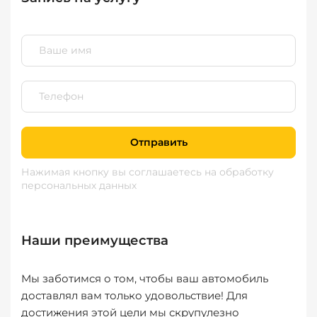
Отправить
Нажимая кнопку вы соглашаетесь
на обработку
персональных данных
Наши преимущества
Мы заботимся о том, чтобы ваш автомобиль
доставлял вам только удовольствие! Для
достижения этой цели мы скрупулезно