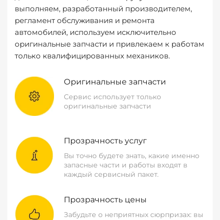
выполняем, разработанный производителем,
регламент обслуживания и ремонта
автомобилей, используем исключительно
оригинальные запчасти и привлекаем к работам
только квалифицированных механиков.
Оригинальные запчасти
Сервис использует только
оригинальные запчасти
Прозрачность услуг
Вы точно будете знать, какие именно
запасные части и работы входят в
каждый сервисный пакет.
Прозрачность цены
Забудьте о неприятных сюрпризах: вы