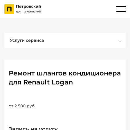
Услуги сервиса
Ремонт шлангов кондиционера
для Renault Logan
от 2 500 руб.
Запись на услугу