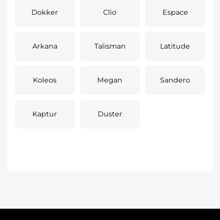
Dokker
Clio
Espace
Arkana
Talisman
Latitude
Koleos
Megan
Sandero
Kaptur
Duster