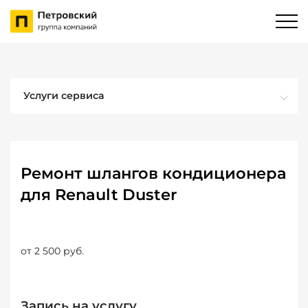
Услуги сервиса
Ремонт шлангов кондиционера
для Renault Duster
от 2 500 руб.
Запись на услугу