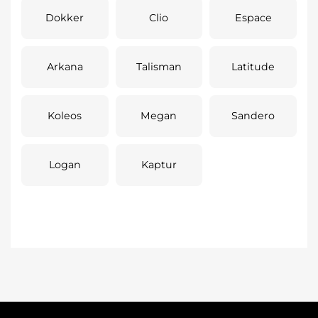
Dokker
Clio
Espace
Arkana
Talisman
Latitude
Koleos
Megan
Sandero
Logan
Kaptur