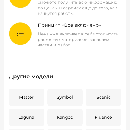
сможете получить всю информацию
по ценам и сервису еще до того, как
начнутся работы.
Принцип «Все включено»
Цена уже включает в себя стоимость
расходных материалов, запасных
частей и работ.
Другие модели
Master
Symbol
Scenic
Laguna
Kangoo
Fluence