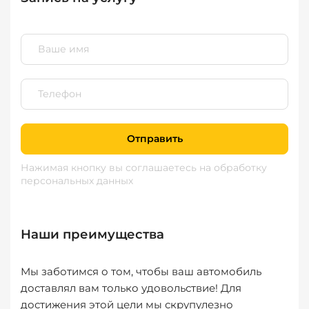
Отправить
Нажимая кнопку вы соглашаетесь
на обработку
персональных данных
Наши преимущества
Мы заботимся о том, чтобы ваш автомобиль
доставлял вам только удовольствие! Для
достижения этой цели мы скрупулезно