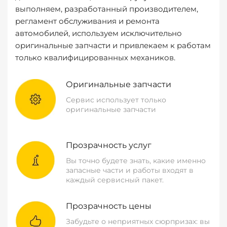
выполняем, разработанный производителем,
регламент обслуживания и ремонта
автомобилей, используем исключительно
оригинальные запчасти и привлекаем к работам
только квалифицированных механиков.
Оригинальные запчасти
Сервис использует только
оригинальные запчасти
Прозрачность услуг
Вы точно будете знать, какие именно
запасные части и работы входят в
каждый сервисный пакет.
Прозрачность цены
Забудьте о неприятных сюрпризах: вы