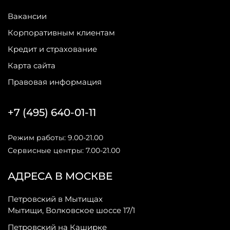
Вакансии
Корпоративным клиентам
Кредит и страхование
Карта сайта
Правовая информация
+7 (495) 640-01-11
Режим работы: 9.00-21.00
Сервисные центры: 7.00-21.00
АДРЕСА В МОСКВЕ
Петровский в Мытищах
Мытищи, Волковское шоссе 17/1
Петровский на Каширке