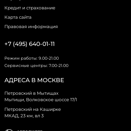
Кредит и страхование
Карта сайта
Правовая информация
+7 (495) 640-01-11
Режим работы: 9.00-21.00
Сервисные центры: 7.00-21.00
АДРЕСА В МОСКВЕ
Петровский в Мытищах
Мытищи, Волковское шоссе 17/1
Петровский на Каширке
МКАД, 23 км, вл 3