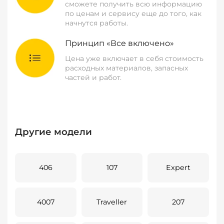
сможете получить всю информацию
по ценам и сервису еще до того, как
начнутся работы.
Принцип «Все включено»
Цена уже включает в себя стоимость
расходных материалов, запасных
частей и работ.
Другие модели
406
107
Expert
4007
Traveller
207