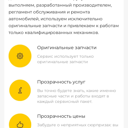
выполняем, разработанный производителем,
регламент обслуживания и ремонта
автомобилей, используем исключительно
оригинальные запчасти и привлекаем к работам
только квалифицированных механиков.
Оригинальные запчасти
Сервис использует только
оригинальные запчасти
Прозрачность услуг
Вы точно будете знать, какие именно
запасные части и работы входят в
каждый сервисный пакет.
Прозрачность цены
Забудьте о неприятных сюрпризах: вы