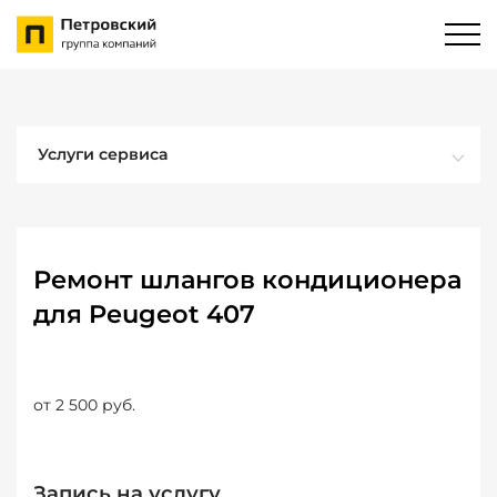
Услуги сервиса
Ремонт шлангов кондиционера
для Peugeot 407
от 2 500 руб.
Запись на услугу