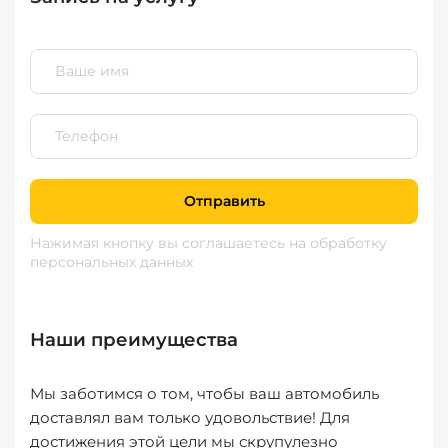
Отправить
Нажимая кнопку вы соглашаетесь
на обработку
персональных данных
Наши преимущества
Мы заботимся о том, чтобы ваш автомобиль
доставлял вам только удовольствие! Для
достижения этой цели мы скрупулезно