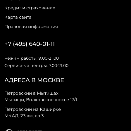
Кредит и страхование
Карта сайта
Правовая информация
+7 (495) 640-01-11
Режим работы: 9.00-21.00
Сервисные центры: 7.00-21.00
АДРЕСА В МОСКВЕ
Петровский в Мытищах
Мытищи, Волковское шоссе 17/1
Петровский на Каширке
МКАД, 23 км, вл 3