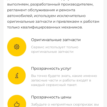
выполняем, разработанный производителем,
регламент обслуживания и ремонта
автомобилей, используем исключительно
оригинальные запчасти и привлекаем к работам
только квалифицированных механиков.
Оригинальные запчасти
Сервис использует только
оригинальные запчасти
Прозрачность услуг
Вы точно будете знать, какие именно
запасные части и работы входят в
каждый сервисный пакет.
Прозрачность цены
Забудьте о неприятных сюрпризах: вы