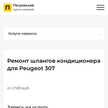
Услуги сервиса
Ремонт шлангов кондиционера
для Peugeot 307
от 2 500 руб.
Запись на услугу