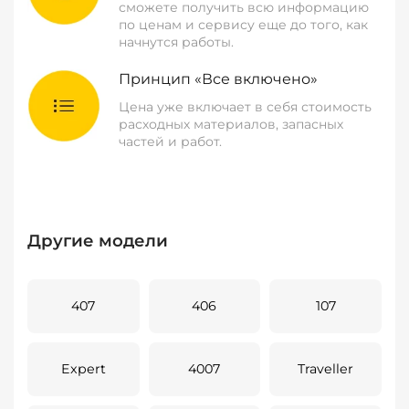
сможете получить всю информацию
по ценам и сервису еще до того, как
начнутся работы.
Принцип «Все включено»
Цена уже включает в себя стоимость
расходных материалов, запасных
частей и работ.
Другие модели
407
406
107
Expert
4007
Traveller