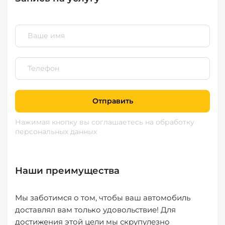
Отправить
Нажимая кнопку вы соглашаетесь
на обработку
персональных данных
Наши преимущества
Мы заботимся о том, чтобы ваш автомобиль
доставлял вам только удовольствие! Для
достижения этой цели мы скрупулезно