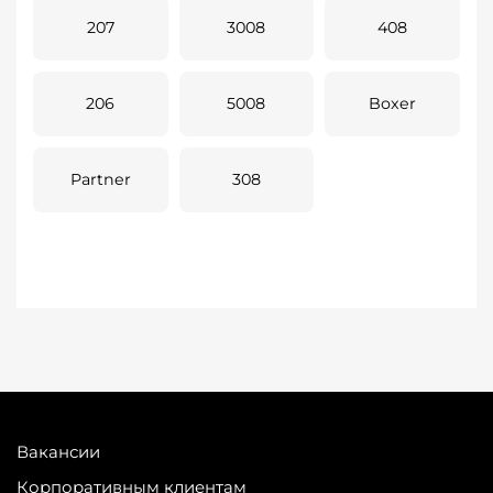
207
3008
408
206
5008
Boxer
Partner
308
Вакансии
Корпоративным клиентам