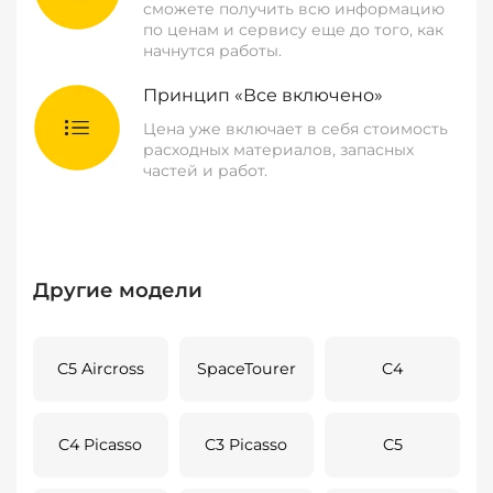
сможете получить всю информацию
по ценам и сервису еще до того, как
начнутся работы.
Принцип «Все включено»
Цена уже включает в себя стоимость
расходных материалов, запасных
частей и работ.
Другие модели
C5 Aircross
SpaceTourer
C4
C4 Picasso
C3 Picasso
C5