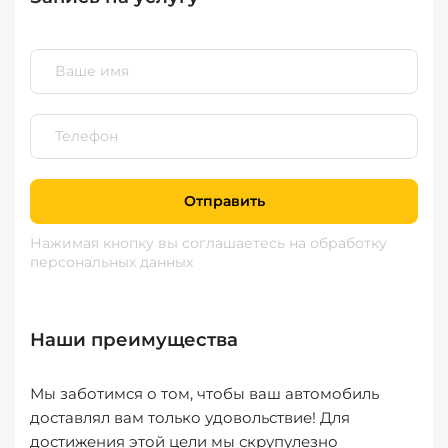
Отправить
Нажимая кнопку вы соглашаетесь
на обработку
персональных данных
Наши преимущества
Мы заботимся о том, чтобы ваш автомобиль
доставлял вам только удовольствие! Для
достижения этой цели мы скрупулезно