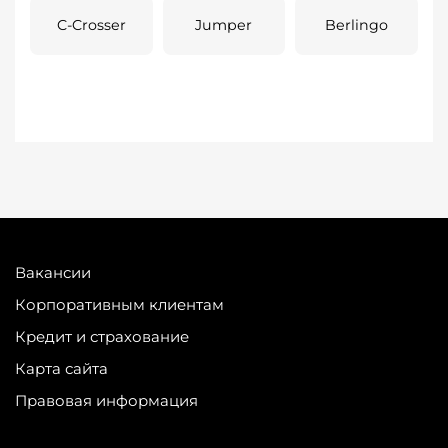
C-Crosser
Jumper
Berlingo
Вакансии
Корпоративным клиентам
Кредит и страхование
Карта сайта
Правовая информация