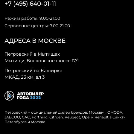
+7 (495) 640-01-11
Режим работы: 9.00-21.00
Сервисные центры: 7.00-21.00
АДРЕСА В МОСКВЕ
Петровский в Мытищах
Мытищи, Волковское шоссе 17/1
Петровский на Каширке
МКАД, 23 км, вл 3
Петровский − официальный дилер брендов: Москвич, OMODA,
JAECOO, GAC, Forthing, Citroёn, Peugeot, Opel и Renault в Санкт-
Петербурге и Москве