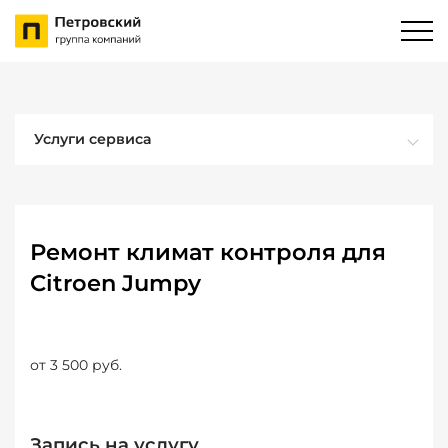
Услуги сервиса
Ремонт климат контроля для
Citroen Jumpy
от 3 500 руб.
Запись на услугу