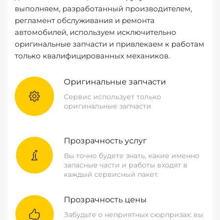
выполняем, разработанный производителем,
регламент обслуживания и ремонта
автомобилей, используем исключительно
оригинальные запчасти и привлекаем к работам
только квалифицированных механиков.
Оригинальные запчасти
Сервис использует только
оригинальные запчасти
Прозрачность услуг
Вы точно будете знать, какие именно
запасные части и работы входят в
каждый сервисный пакет.
Прозрачность цены
Забудьте о неприятных сюрпризах: вы