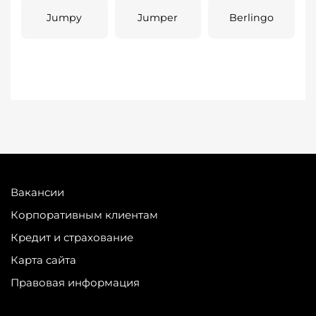
Jumpy
Jumper
Berlingo
Вакансии
Корпоративным клиентам
Кредит и страхование
Карта сайта
Правовая информация