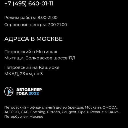
+7 (495) 640-01-11
Режим работы: 9.00-21.00
Сервисные центры: 7.00-21.00
АДРЕСА В МОСКВЕ
Петровский в Мытищах
Мытищи, Волковское шоссе 17/1
Петровский на Каширке
МКАД, 23 км, вл 3
Петровский − официальный дилер брендов: Москвич, OMODA,
JAECOO, GAC, Forthing, Citroёn, Peugeot, Opel и Renault в Санкт-
Петербурге и Москве