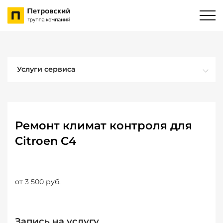
Услуги сервиса
Ремонт климат контроля для
Citroen C4
от 3 500 руб.
Запись на услугу