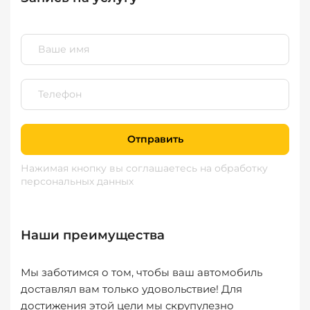
Отправить
Нажимая кнопку вы соглашаетесь
на обработку
персональных данных
Наши преимущества
Мы заботимся о том, чтобы ваш автомобиль
доставлял вам только удовольствие! Для
достижения этой цели мы скрупулезно