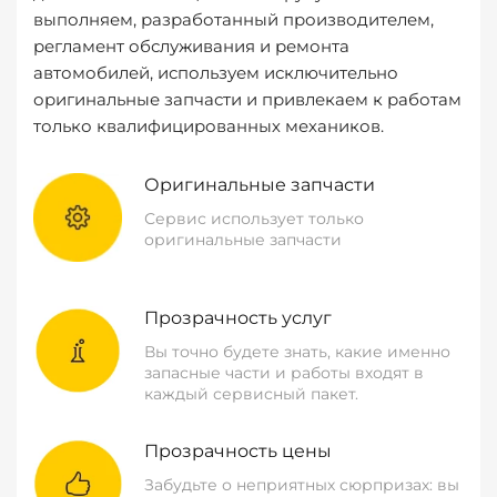
выполняем, разработанный производителем,
регламент обслуживания и ремонта
автомобилей, используем исключительно
оригинальные запчасти и привлекаем к работам
только квалифицированных механиков.
Оригинальные запчасти
Сервис использует только
оригинальные запчасти
Прозрачность услуг
Вы точно будете знать, какие именно
запасные части и работы входят в
каждый сервисный пакет.
Прозрачность цены
Забудьте о неприятных сюрпризах: вы