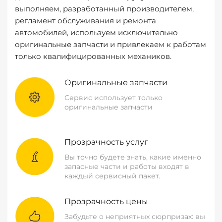
выполняем, разработанный производителем,
регламент обслуживания и ремонта
автомобилей, используем исключительно
оригинальные запчасти и привлекаем к работам
только квалифицированных механиков.
Оригинальные запчасти
Сервис использует только
оригинальные запчасти
Прозрачность услуг
Вы точно будете знать, какие именно
запасные части и работы входят в
каждый сервисный пакет.
Прозрачность цены
Забудьте о неприятных сюрпризах: вы