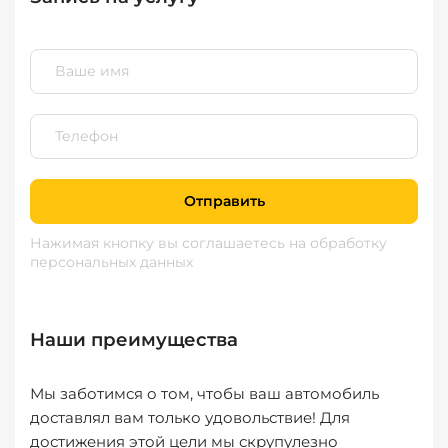
Отправить
Нажимая кнопку вы соглашаетесь
на обработку
персональных данных
Наши преимущества
Мы заботимся о том, чтобы ваш автомобиль
доставлял вам только удовольствие! Для
достижения этой цели мы скрупулезно