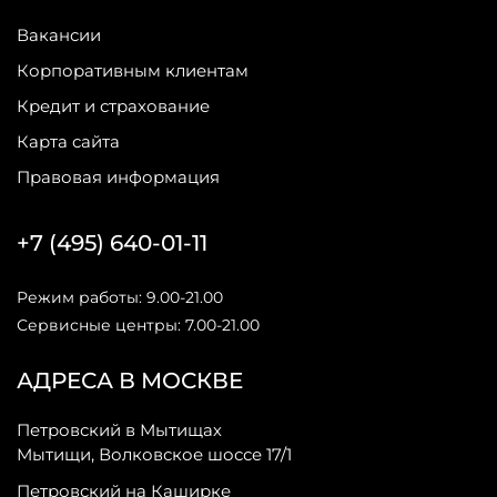
Вакансии
Корпоративным клиентам
Кредит и страхование
Карта сайта
Правовая информация
+7 (495) 640-01-11
Режим работы: 9.00-21.00
Сервисные центры: 7.00-21.00
АДРЕСА В МОСКВЕ
Петровский в Мытищах
Мытищи, Волковское шоссе 17/1
Петровский на Каширке