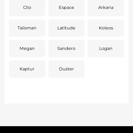
Clio
Espace
Arkana
Talisman
Latitude
Koleos
Megan
Sandero
Logan
Kaptur
Duster