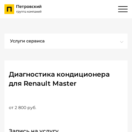
Услуги сервиса
Диагностика кондиционера
для Renault Master
от 2 800 руб.
Запись на услугу