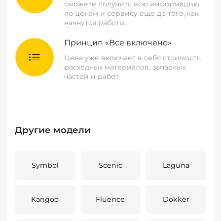
сможете получить всю информацию
по ценам и сервису еще до того, как
начнутся работы.
Принцип «Все включено»
Цена уже включает в себя стоимость
расходных материалов, запасных
частей и работ.
Другие модели
Symbol
Scenic
Laguna
Kangoo
Fluence
Dokker