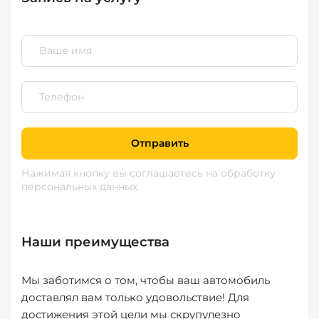
Отправить
Нажимая кнопку вы соглашаетесь
на обработку
персональных данных
Наши преимущества
Мы заботимся о том, чтобы ваш автомобиль
доставлял вам только удовольствие! Для
достижения этой цели мы скрупулезно