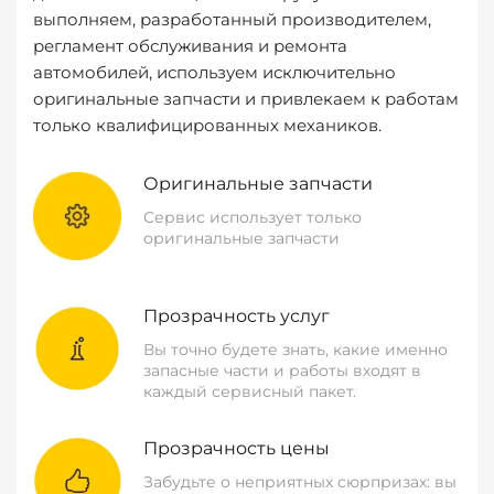
выполняем, разработанный производителем,
регламент обслуживания и ремонта
автомобилей, используем исключительно
оригинальные запчасти и привлекаем к работам
только квалифицированных механиков.
Оригинальные запчасти
Сервис использует только
оригинальные запчасти
Прозрачность услуг
Вы точно будете знать, какие именно
запасные части и работы входят в
каждый сервисный пакет.
Прозрачность цены
Забудьте о неприятных сюрпризах: вы