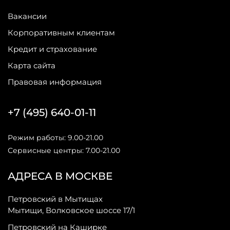
Вакансии
Корпоративным клиентам
Кредит и страхование
Карта сайта
Правовая информация
+7 (495) 640-01-11
Режим работы: 9.00-21.00
Сервисные центры: 7.00-21.00
АДРЕСА В МОСКВЕ
Петровский в Мытищах
Мытищи, Волковское шоссе 17/1
Петровский на Каширке