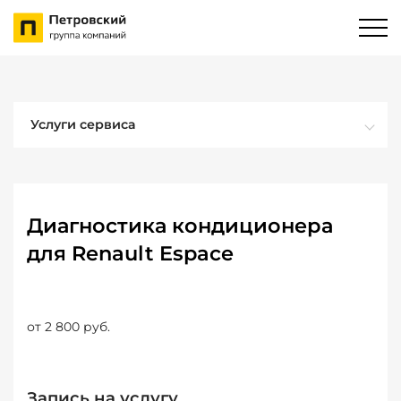
Услуги сервиса
Диагностика кондиционера
для Renault Espace
от 2 800 руб.
Запись на услугу