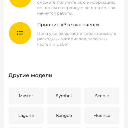
сможете получить всю информацию
по ценам и сервису еще до того, как
начнутся работы.
Принцип «Все включено»
Цена уже включает в себя стоимость
расходных материалов, запасных
частей и работ.
Другие модели
Master
Symbol
Scenic
Laguna
Kangoo
Fluence