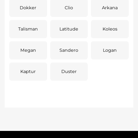
Dokker
Clio
Arkana
Talisman
Latitude
Koleos
Megan
Sandero
Logan
Kaptur
Duster