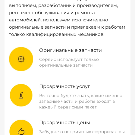
выполняем, разработанный производителем,
регламент обслуживания и ремонта
автомобилей, используем исключительно
оригинальные запчасти и привлекаем к работам
только квалифицированных механиков.
Оригинальные запчасти
Сервис использует только
оригинальные запчасти
Прозрачность услуг
Вы точно будете знать, какие именно
запасные части и работы входят в
каждый сервисный пакет.
Прозрачность цены
Забудьте о неприятных сюрпризах: вы