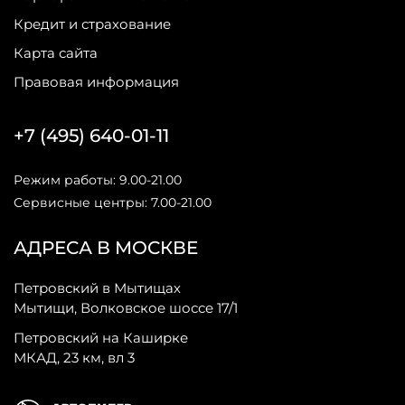
Кредит и страхование
Карта сайта
Правовая информация
+7 (495) 640-01-11
Режим работы: 9.00-21.00
Сервисные центры: 7.00-21.00
АДРЕСА В МОСКВЕ
Петровский в Мытищах
Мытищи, Волковское шоссе 17/1
Петровский на Каширке
МКАД, 23 км, вл 3