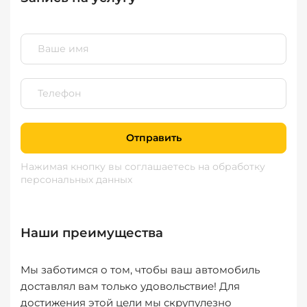
Отправить
Нажимая кнопку вы соглашаетесь
на обработку
персональных данных
Наши преимущества
Мы заботимся о том, чтобы ваш автомобиль
доставлял вам только удовольствие! Для
достижения этой цели мы скрупулезно