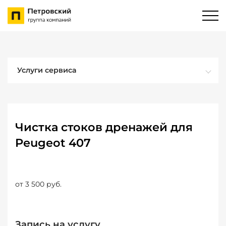
Услуги сервиса
Чистка стоков дренажей для
Peugeot 407
от 3 500 руб.
Запись на услугу