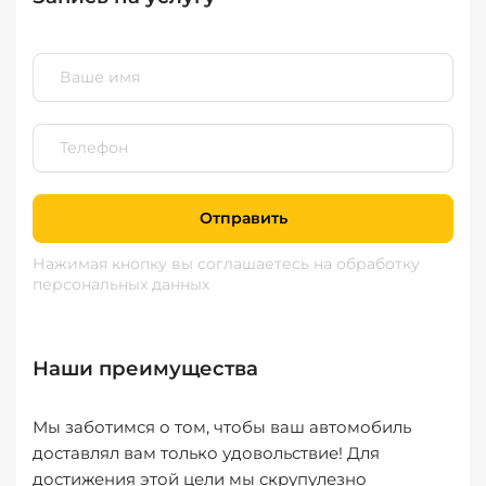
Отправить
Нажимая кнопку вы соглашаетесь
на обработку
персональных данных
Наши преимущества
Мы заботимся о том, чтобы ваш автомобиль
доставлял вам только удовольствие! Для
достижения этой цели мы скрупулезно