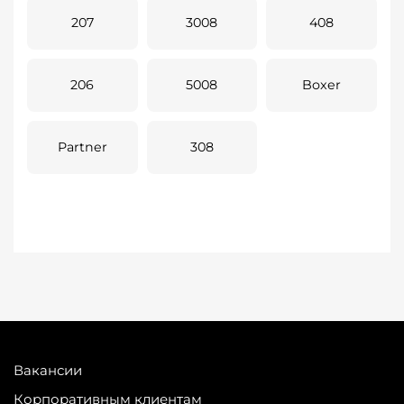
207
3008
408
206
5008
Boxer
Partner
308
Вакансии
Корпоративным клиентам