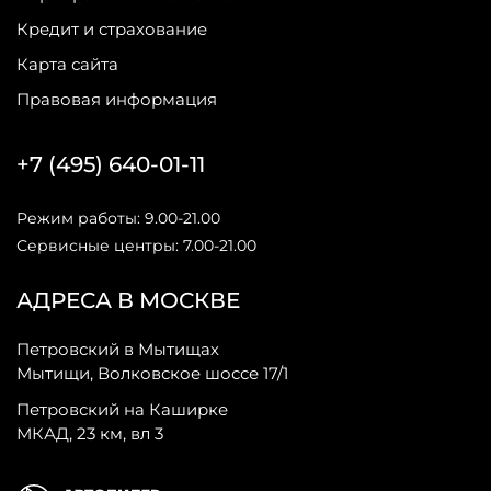
Кредит и страхование
Карта сайта
Правовая информация
+7 (495) 640-01-11
Режим работы: 9.00-21.00
Сервисные центры: 7.00-21.00
АДРЕСА В МОСКВЕ
Петровский в Мытищах
Мытищи, Волковское шоссе 17/1
Петровский на Каширке
МКАД, 23 км, вл 3