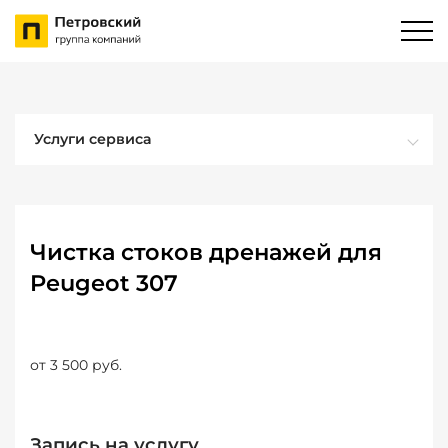
Услуги сервиса
Чистка стоков дренажей для
Peugeot 307
от 3 500 руб.
Запись на услугу