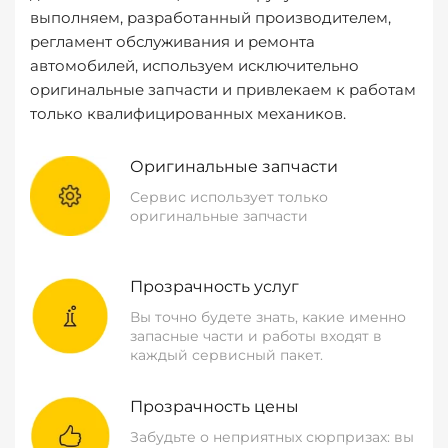
выполняем, разработанный производителем,
регламент обслуживания и ремонта
автомобилей, используем исключительно
оригинальные запчасти и привлекаем к работам
только квалифицированных механиков.
Оригинальные запчасти
Сервис использует только
оригинальные запчасти
Прозрачность услуг
Вы точно будете знать, какие именно
запасные части и работы входят в
каждый сервисный пакет.
Прозрачность цены
Забудьте о неприятных сюрпризах: вы