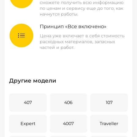
сможете получить всю информацию
по ценам и сервису еще до того, как
начнутся работы.
Принцип «Все включено»
Цена уже включает в себя стоимость
расходных материалов, запасных
частей и работ.
Другие модели
407
406
107
Expert
4007
Traveller