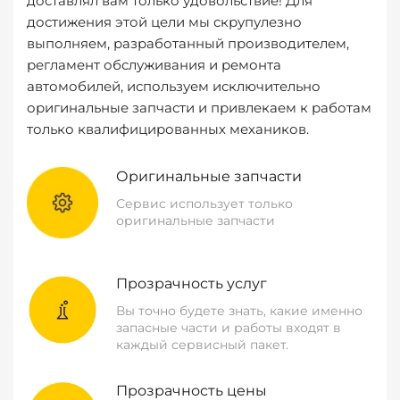
доставлял вам только удовольствие! Для
достижения этой цели мы скрупулезно
выполняем, разработанный производителем,
регламент обслуживания и ремонта
автомобилей, используем исключительно
оригинальные запчасти и привлекаем к работам
только квалифицированных механиков.
Оригинальные запчасти
Сервис использует только
оригинальные запчасти
Прозрачность услуг
Вы точно будете знать, какие именно
запасные части и работы входят в
каждый сервисный пакет.
Прозрачность цены