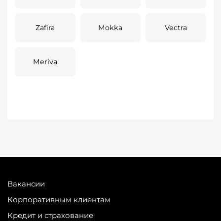
Zafira
Mokka
Vectra
Meriva
Вакансии
Корпоративным клиентам
Кредит и страхование