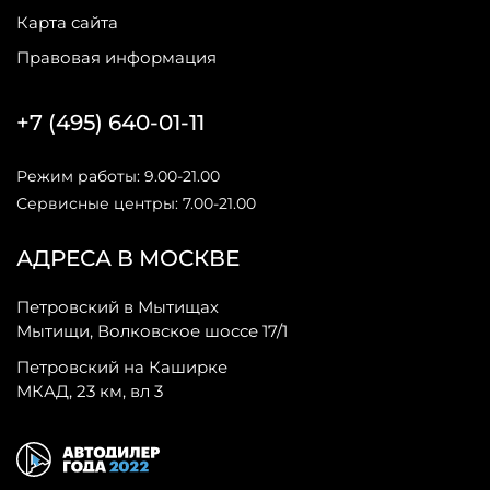
Карта сайта
Правовая информация
+7 (495) 640-01-11
Режим работы: 9.00-21.00
Сервисные центры: 7.00-21.00
АДРЕСА В МОСКВЕ
Петровский в Мытищах
Мытищи, Волковское шоссе 17/1
Петровский на Каширке
МКАД, 23 км, вл 3