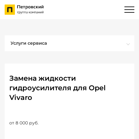
Услуги сервиса
Замена жидкости
гидроусилителя для Opel
Vivaro
от 8 000 руб.