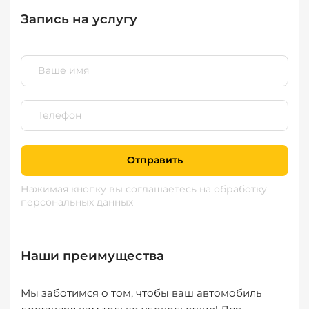
Запись на услугу
Отправить
Нажимая кнопку вы соглашаетесь
на обработку
персональных данных
Наши преимущества
Мы заботимся о том, чтобы ваш автомобиль