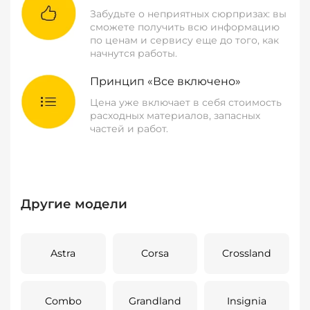
Забудьте о неприятных сюрпризах: вы
сможете получить всю информацию
по ценам и сервису еще до того, как
начнутся работы.
Принцип «Все включено»
Цена уже включает в себя стоимость
расходных материалов, запасных
частей и работ.
Другие модели
Astra
Corsa
Crossland
Combo
Grandland
Insignia