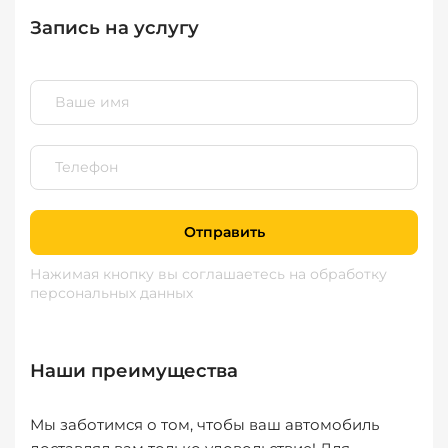
Запись на услугу
Отправить
Нажимая кнопку вы соглашаетесь
на обработку
персональных данных
Наши преимущества
Мы заботимся о том, чтобы ваш автомобиль