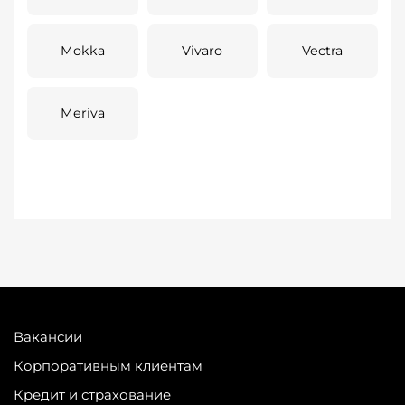
Mokka
Vivaro
Vectra
Meriva
Вакансии
Корпоративным клиентам
Кредит и страхование