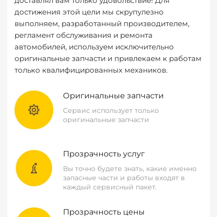
доставлял вам только удовольствие! Для
достижения этой цели мы скрупулезно
выполняем, разработанный производителем,
регламент обслуживания и ремонта
автомобилей, используем исключительно
оригинальные запчасти и привлекаем к работам
только квалифицированных механиков.
Оригинальные запчасти
Сервис использует только
оригинальные запчасти
Прозрачность услуг
Вы точно будете знать, какие именно
запасные части и работы входят в
каждый сервисный пакет.
Прозрачность цены