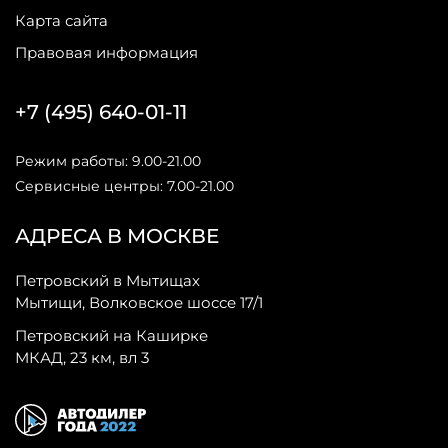
Карта сайта
Правовая информация
+7 (495) 640-01-11
Режим работы: 9.00-21.00
Сервисные центры: 7.00-21.00
АДРЕСА В МОСКВЕ
Петровский в Мытищах
Мытищи, Волковское шоссе 17/1
Петровский на Каширке
МКАД, 23 км, вл 3