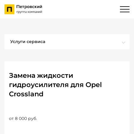
Услуги сервиса
Замена жидкости
гидроусилителя для Opel
Crossland
от 8 000 руб.