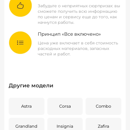
Забудьте о неприятных сюрпризах: вы
сможете получить всю информацию
по ценам и сервису еще до того, как
начнутся работы.
Принцип «Все включено»
Цена уже включает в себя стоимость
расходных материалов, запасных
частей и работ.
Другие модели
Astra
Corsa
Combo
Grandland
Insignia
Zafira