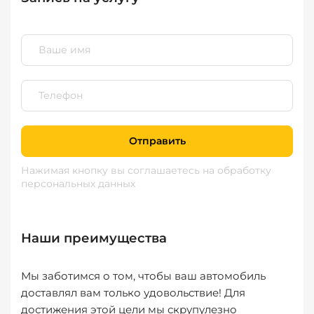
Отправить
Нажимая кнопку вы соглашаетесь
на обработку
персональных данных
Наши преимущества
Мы заботимся о том, чтобы ваш автомобиль
доставлял вам только удовольствие! Для
достижения этой цели мы скрупулезно