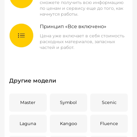
сможете получить всю информацию
по ценам и сервису еще до того, как
начнутся работы.
Принцип «Все включено»
Цена уже включает в себя стоимость
расходных материалов, запасных
частей и работ.
Другие модели
Master
Symbol
Scenic
Laguna
Kangoo
Fluence