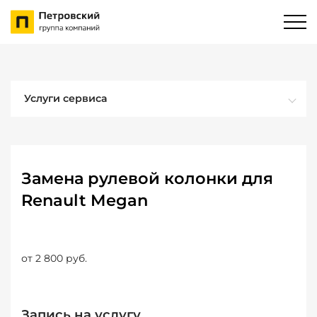
Услуги сервиса
Замена рулевой колонки для
Renault Megan
от 2 800 руб.
Запись на услугу