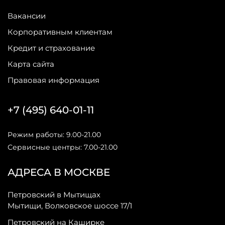
Вакансии
Корпоративным клиентам
Кредит и страхование
Карта сайта
Правовая информация
+7 (495) 640-01-11
Режим работы: 9.00-21.00
Сервисные центры: 7.00-21.00
АДРЕСА В МОСКВЕ
Петровский в Мытищах
Мытищи, Волковское шоссе 17/1
Петровский на Каширке