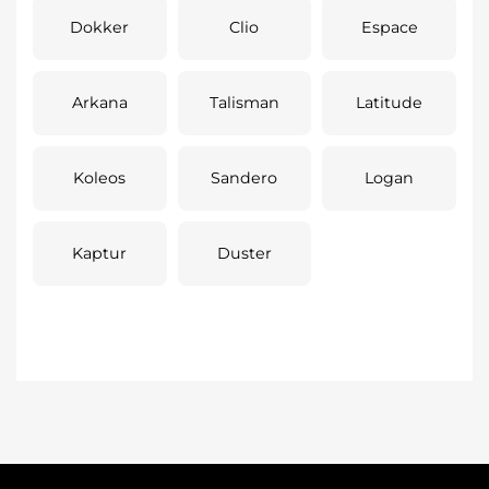
Dokker
Clio
Espace
Arkana
Talisman
Latitude
Koleos
Sandero
Logan
Kaptur
Duster