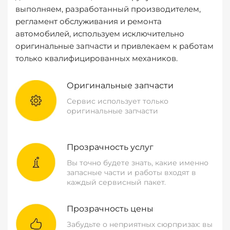
выполняем, разработанный производителем,
регламент обслуживания и ремонта
автомобилей, используем исключительно
оригинальные запчасти и привлекаем к работам
только квалифицированных механиков.
Оригинальные запчасти
Сервис использует только
оригинальные запчасти
Прозрачность услуг
Вы точно будете знать, какие именно
запасные части и работы входят в
каждый сервисный пакет.
Прозрачность цены
Забудьте о неприятных сюрпризах: вы