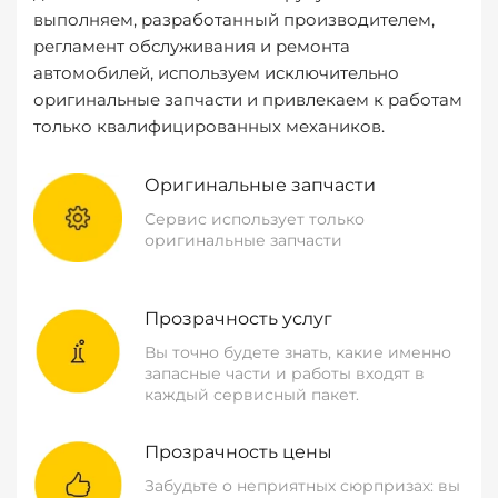
выполняем, разработанный производителем,
регламент обслуживания и ремонта
автомобилей, используем исключительно
оригинальные запчасти и привлекаем к работам
только квалифицированных механиков.
Оригинальные запчасти
Сервис использует только
оригинальные запчасти
Прозрачность услуг
Вы точно будете знать, какие именно
запасные части и работы входят в
каждый сервисный пакет.
Прозрачность цены
Забудьте о неприятных сюрпризах: вы