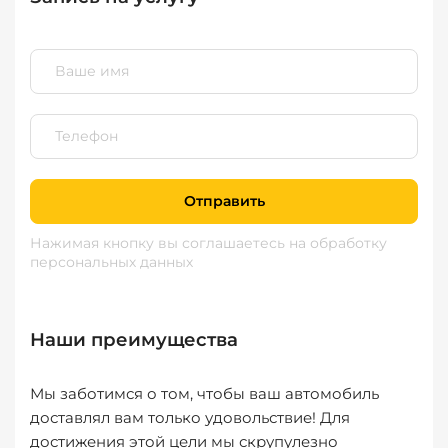
Отправить
Нажимая кнопку вы соглашаетесь
на обработку
персональных данных
Наши преимущества
Мы заботимся о том, чтобы ваш автомобиль
доставлял вам только удовольствие! Для
достижения этой цели мы скрупулезно