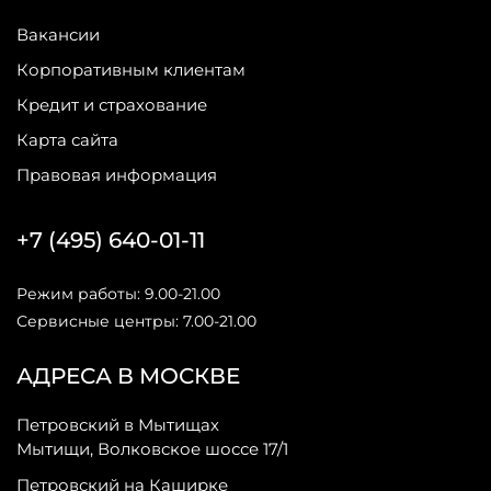
Вакансии
Корпоративным клиентам
Кредит и страхование
Карта сайта
Правовая информация
+7 (495) 640-01-11
Режим работы: 9.00-21.00
Сервисные центры: 7.00-21.00
АДРЕСА В МОСКВЕ
Петровский в Мытищах
Мытищи, Волковское шоссе 17/1
Петровский на Каширке