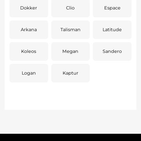
Dokker
Clio
Espace
Arkana
Talisman
Latitude
Koleos
Megan
Sandero
Logan
Kaptur