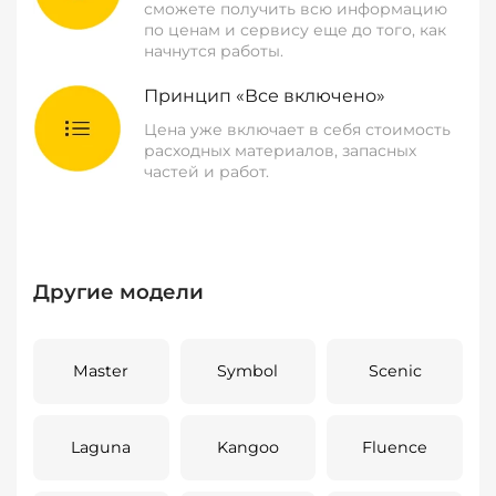
сможете получить всю информацию
по ценам и сервису еще до того, как
начнутся работы.
Принцип «Все включено»
Цена уже включает в себя стоимость
расходных материалов, запасных
частей и работ.
Другие модели
Master
Symbol
Scenic
Laguna
Kangoo
Fluence