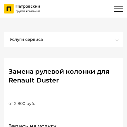
Услуги сервиса
Замена рулевой колонки для
Renault Duster
от 2 800 руб.
Запись на услугу