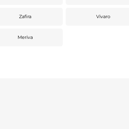
Zafira
Vivaro
Meriva