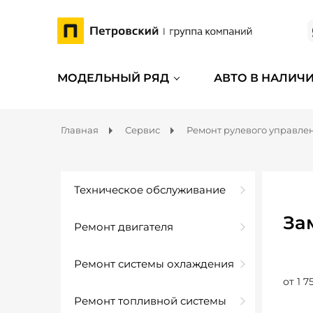
МОДЕЛЬНЫЙ РЯД
АВТО В НАЛИЧ
Главная
Сервис
Ремонт рулевого управле
Техническое обслуживание
За
Ремонт двигателя
Ремонт системы охлаждения
от 1 7
Ремонт топливной системы