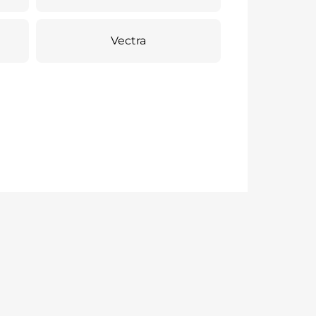
Vectra