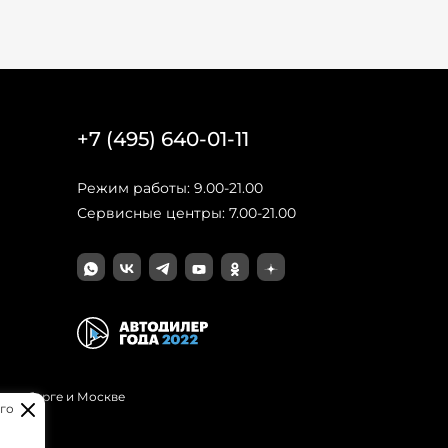
+7 (495) 640-01-11
Режим работы: 9.00-21.00
Сервисные центры: 7.00-21.00
Петербурге и Москве
го