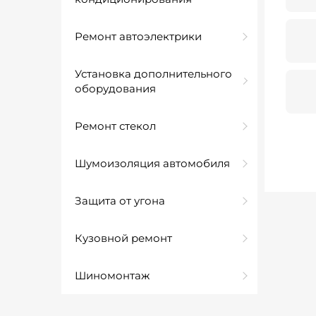
Ремонт автоэлектрики
Установка дополнительного
оборудования
Ремонт стекол
Шумоизоляция автомобиля
Защита от угона
Кузовной ремонт
Шиномонтаж