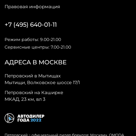
Правовая информация
+7 (495) 640-01-11
Режим работы: 9.00-21.00
Сервисные центры: 7.00-21.00
АДРЕСА В МОСКВЕ
Петровский в Мытищах
Мытищи, Волковское шоссе 17/1
Петровский на Каширке
МКАД, 23 км, вл 3
Петровский − официальный дилер брендов: Москвич, OMODA,