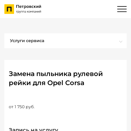
Услуги сервиса
Замена пыльника рулевой
рейки для Opel Corsa
от 1 750 руб.
Запись на услугу