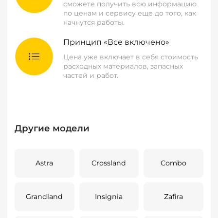
сможете получить всю информацию
по ценам и сервису еще до того, как
начнутся работы.
Принцип «Все включено»
Цена уже включает в себя стоимость
расходных материалов, запасных
частей и работ.
Другие модели
Astra
Crossland
Combo
Grandland
Insignia
Zafira