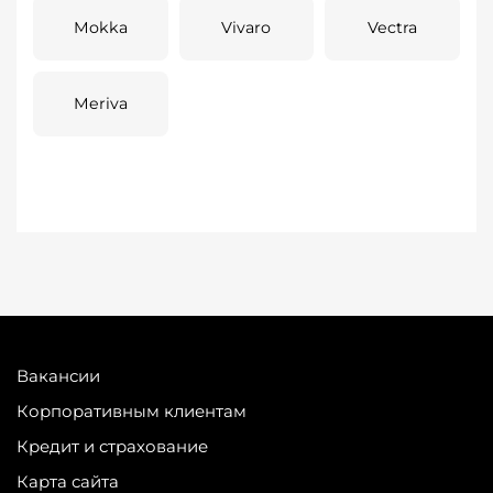
Mokka
Vivaro
Vectra
Meriva
Вакансии
Корпоративным клиентам
Кредит и страхование
Карта сайта