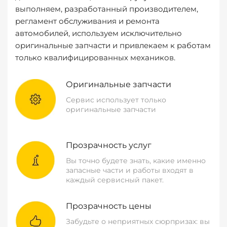
выполняем, разработанный производителем,
регламент обслуживания и ремонта
автомобилей, используем исключительно
оригинальные запчасти и привлекаем к работам
только квалифицированных механиков.
Оригинальные запчасти
Сервис использует только
оригинальные запчасти
Прозрачность услуг
Вы точно будете знать, какие именно
запасные части и работы входят в
каждый сервисный пакет.
Прозрачность цены
Забудьте о неприятных сюрпризах: вы