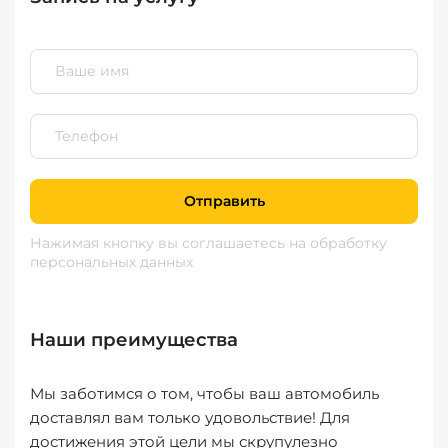
Отправить
Нажимая кнопку вы соглашаетесь
на обработку
персональных данных
Наши преимущества
Мы заботимся о том, чтобы ваш автомобиль
доставлял вам только удовольствие! Для
достижения этой цели мы скрупулезно