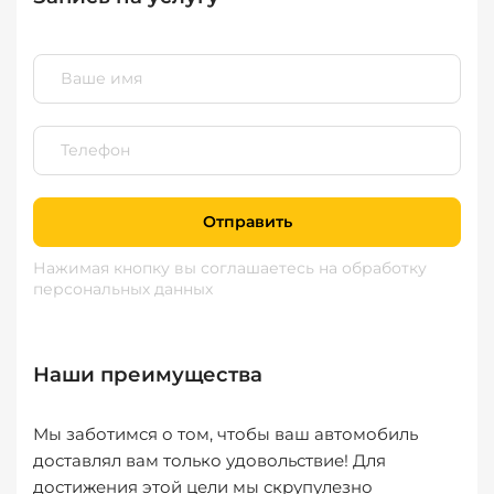
Отправить
Нажимая кнопку вы соглашаетесь
на обработку
персональных данных
Наши преимущества
Мы заботимся о том, чтобы ваш автомобиль
доставлял вам только удовольствие! Для
достижения этой цели мы скрупулезно