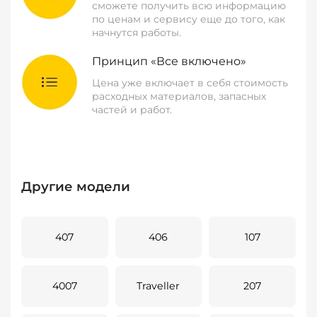
сможете получить всю информацию
по ценам и сервису еще до того, как
начнутся работы.
Принцип «Все включено»
Цена уже включает в себя стоимость
расходных материалов, запасных
частей и работ.
Другие модели
407
406
107
4007
Traveller
207