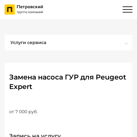
Услуги сервиса
Замена насоса ГУР для Peugeot
Expert
от 7 000 руб.
Запись на услугу