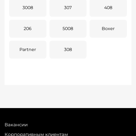
3008
307
408
206
5008
Boxer
Partner
308
Вакансии
Корпоративным клиентам