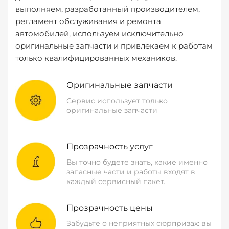
выполняем, разработанный производителем,
регламент обслуживания и ремонта
автомобилей, используем исключительно
оригинальные запчасти и привлекаем к работам
только квалифицированных механиков.
Оригинальные запчасти
Сервис использует только
оригинальные запчасти
Прозрачность услуг
Вы точно будете знать, какие именно
запасные части и работы входят в
каждый сервисный пакет.
Прозрачность цены
Забудьте о неприятных сюрпризах: вы