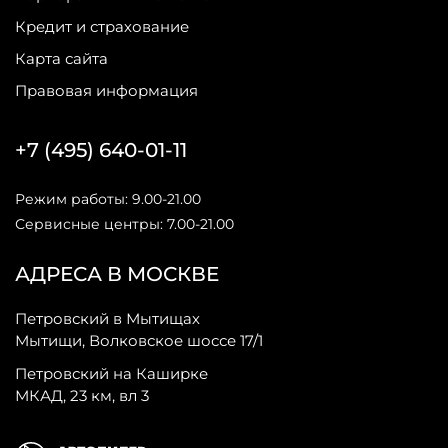
Кредит и страхование
Карта сайта
Правовая информация
+7 (495) 640-01-11
Режим работы: 9.00-21.00
Сервисные центры: 7.00-21.00
АДРЕСА В МОСКВЕ
Петровский в Мытищах
Мытищи, Волковское шоссе 17/1
Петровский на Каширке
МКАД, 23 км, вл 3