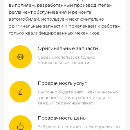
выполняем, разработанный производителем,
регламент обслуживания и ремонта
автомобилей, используем исключительно
оригинальные запчасти и привлекаем к работам
только квалифицированных механиков.
Оригинальные запчасти
Сервис использует только
оригинальные запчасти
Прозрачность услуг
Вы точно будете знать, какие именно
запасные части и работы входят в
каждый сервисный пакет.
Прозрачность цены
Забудьте о неприятных сюрпризах: вы