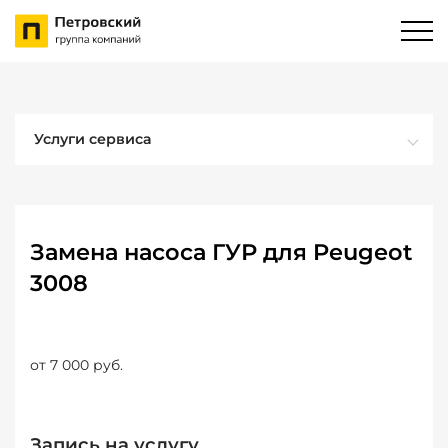
Услуги сервиса
Замена насоса ГУР для Peugeot
3008
от 7 000 руб.
Запись на услугу