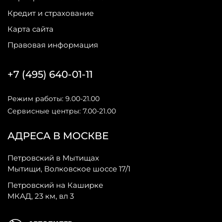
Кредит и страхование
Карта сайта
Правовая информация
+7 (495) 640-01-11
Режим работы: 9.00-21.00
Сервисные центры: 7.00-21.00
АДРЕСА В МОСКВЕ
Петровский в Мытищах
Мытищи, Волковское шоссе 17/1
Петровский на Каширке
МКАД, 23 км, вл 3