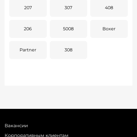
207
307
408
206
5008
Boxer
Partner
308
Вакансии
Корпоративным клиентам