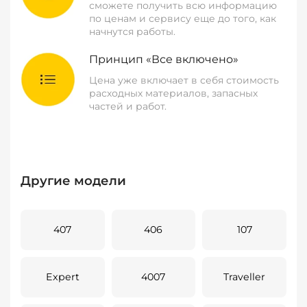
сможете получить всю информацию
по ценам и сервису еще до того, как
начнутся работы.
Принцип «Все включено»
Цена уже включает в себя стоимость
расходных материалов, запасных
частей и работ.
Другие модели
407
406
107
Expert
4007
Traveller