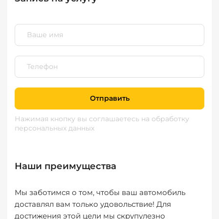
Отправить
Нажимая кнопку вы соглашаетесь
на обработку
персональных данных
Наши преимущества
Мы заботимся о том, чтобы ваш автомобиль
доставлял вам только удовольствие! Для
достижения этой цели мы скрупулезно