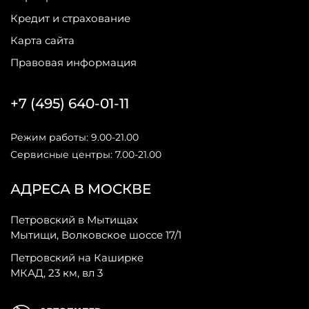
Кредит и страхование
Карта сайта
Правовая информация
+7 (495) 640-01-11
Режим работы: 9.00-21.00
Сервисные центры: 7.00-21.00
АДРЕСА В МОСКВЕ
Петровский в Мытищах
Мытищи, Волковское шоссе 17/1
Петровский на Каширке
МКАД, 23 км, вл 3