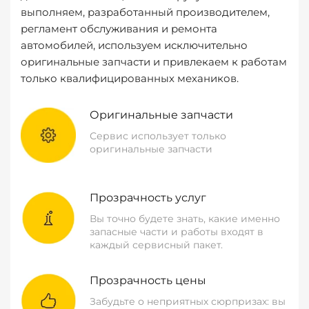
выполняем, разработанный производителем,
регламент обслуживания и ремонта
автомобилей, используем исключительно
оригинальные запчасти и привлекаем к работам
только квалифицированных механиков.
Оригинальные запчасти
Сервис использует только
оригинальные запчасти
Прозрачность услуг
Вы точно будете знать, какие именно
запасные части и работы входят в
каждый сервисный пакет.
Прозрачность цены
Забудьте о неприятных сюрпризах: вы