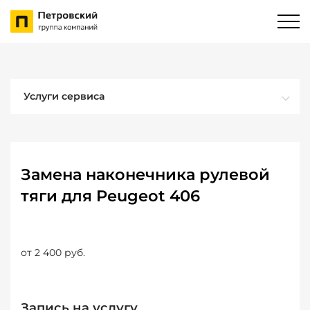
Услуги сервиса
Замена наконечника рулевой
тяги для Peugeot 406
от 2 400 руб.
Запись на услугу