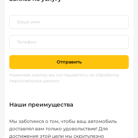
Отправить
Нажимая кнопку вы соглашаетесь
на обработку
персональных данных
Наши преимущества
Мы заботимся о том, чтобы ваш автомобиль
доставлял вам только удовольствие! Для
достижения этой цели мы скрупулезно