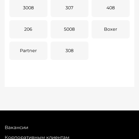
3008
307
408
206
5008
Boxer
Partner
308
Вакансии
Корпоративным клиентам