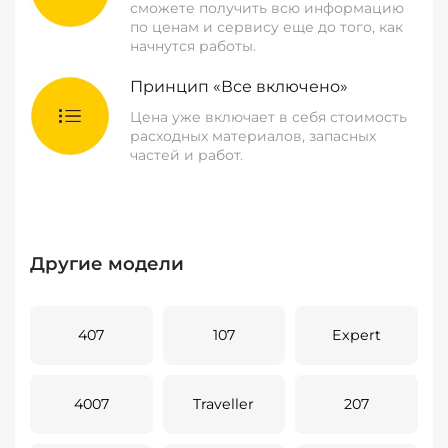
сможете получить всю информацию
по ценам и сервису еще до того, как
начнутся работы.
Принцип «Все включено»
Цена уже включает в себя стоимость
расходных материалов, запасных
частей и работ.
Другие модели
407
107
Expert
4007
Traveller
207