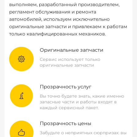
выполняем, разработанный производителем,
регламент обслуживания и ремонта
автомобилей, используем исключительно
оригинальные запчасти и привлекаем к работам
только квалифицированных механиков.
Оригинальные запчасти
Сервис использует только
оригинальные запчасти
Прозрачность услуг
Вы точно будете знать, какие именно
запасные части и работы входят в
каждый сервисный пакет.
Прозрачность цены
Забудьте о неприятных сюрпризах: вы