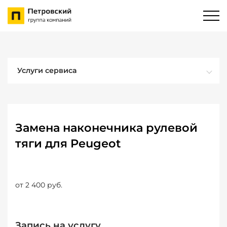
Услуги сервиса
Замена наконечника рулевой
тяги для Peugeot
от 2 400 руб.
Запись на услугу