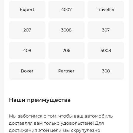
Expert
4007
Traveller
207
3008
307
408
206
5008
Boxer
Partner
308
Наши преимущества
Мы заботимся о том, чтобы ваш автомобиль
доставлял вам только удовольствие! Для
достижения этой цели мы скрупулезно