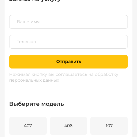
Отправить
Нажимая кнопку вы соглашаетесь
на обработку
персональных данных
Выберите модель
407
406
107