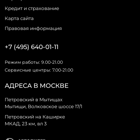
Кредит и страхование
Карта сайта
Правовая информация
+7 (495) 640-01-11
Режим работы: 9.00-21.00
Сервисные центры: 7.00-21.00
АДРЕСА В МОСКВЕ
Петровский в Мытищах
Мытищи, Волковское шоссе 17/1
Петровский на Каширке
МКАД, 23 км, вл 3