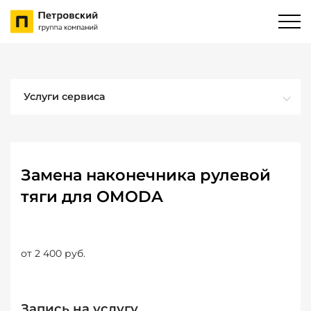
Услуги сервиса
Замена наконечника рулевой
тяги для OMODA
от 2 400 руб.
Запись на услугу