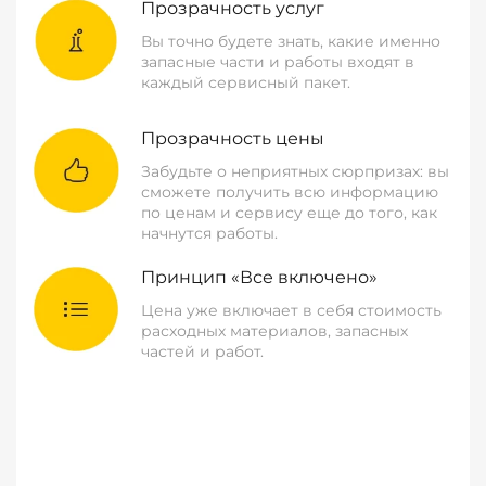
Прозрачность услуг
Вы точно будете знать, какие именно
запасные части и работы входят в
каждый сервисный пакет.
Прозрачность цены
Забудьте о неприятных сюрпризах: вы
сможете получить всю информацию
по ценам и сервису еще до того, как
начнутся работы.
Принцип «Все включено»
Цена уже включает в себя стоимость
расходных материалов, запасных
частей и работ.