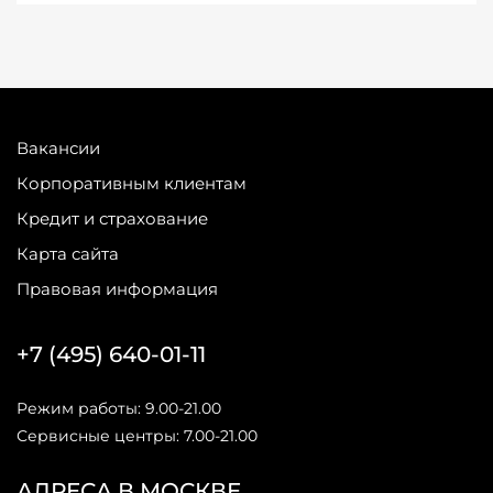
Вакансии
Корпоративным клиентам
Кредит и страхование
Карта сайта
Правовая информация
+7 (495) 640-01-11
Режим работы: 9.00-21.00
Сервисные центры: 7.00-21.00
АДРЕСА В МОСКВЕ