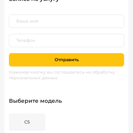
Отправить
Нажимая кнопку вы соглашаетесь
на обработку
персональных данных
Выберите модель
C5