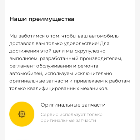
Наши преимущества
Мы заботимся о том, чтобы ваш автомобиль
доставлял вам только удовольствие! Для
достижения этой цели мы скрупулезно
выполняем, разработанный производителем,
регламент обслуживания и ремонта
автомобилей, используем исключительно
оригинальные запчасти и привлекаем к работам
только квалифицированных механиков.
Оригинальные запчасти
Сервис использует только
оригинальные запчасти