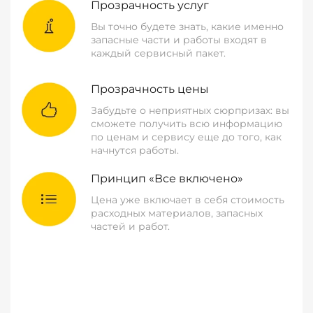
Прозрачность услуг
Вы точно будете знать, какие именно
запасные части и работы входят в
каждый сервисный пакет.
Прозрачность цены
Забудьте о неприятных сюрпризах: вы
сможете получить всю информацию
по ценам и сервису еще до того, как
начнутся работы.
Принцип «Все включено»
Цена уже включает в себя стоимость
расходных материалов, запасных
частей и работ.