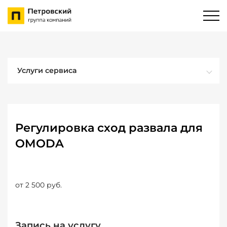
Услуги сервиса
Регулировка сход развала для
OMODA
от 2 500 руб.
Запись на услугу