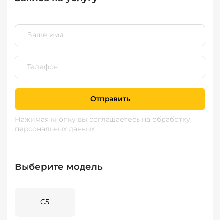
Отправить
Нажимая кнопку вы соглашаетесь
на обработку
персональных данных
Выберите модель
C5