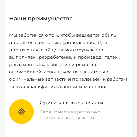
Наши преимущества
Мы заботимся о том, чтобы ваш автомобиль
доставлял вам только удовольствие! Для
достижения этой цели мы скрупулезно
выполняем, разработанный производителем,
регламент обслуживания и ремонта
автомобилей, используем исключительно
оригинальные запчасти и привлекаем к работам
только квалифицированных механиков.
Оригинальные запчасти
Сервис использует только
оригинальные запчасти