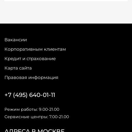
Вакансии
Корпоративным клиентам
Кредит и страхование
Карта сайта
Правовая информация
+7 (495) 640-01-11
Режим работы: 9.00-21.00
Сервисные центры: 7.00-21.00
АДРЕСА В МОСКВЕ