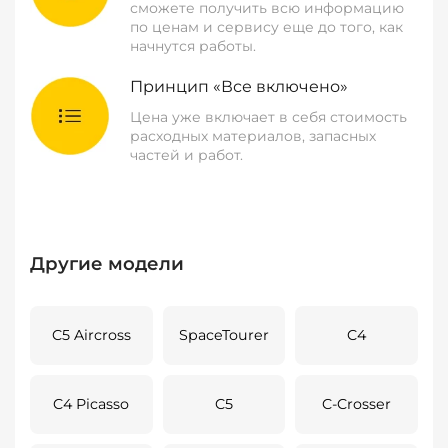
сможете получить всю информацию
по ценам и сервису еще до того, как
начнутся работы.
Принцип «Все включено»
Цена уже включает в себя стоимость
расходных материалов, запасных
частей и работ.
Другие модели
C5 Aircross
SpaceTourer
C4
C4 Picasso
C5
C-Crosser