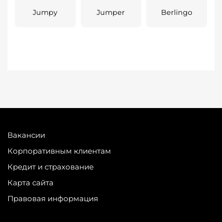
Jumpy
Jumper
Berlingo
Вакансии
Корпоративным клиентам
Кредит и страхование
Карта сайта
Правовая информация