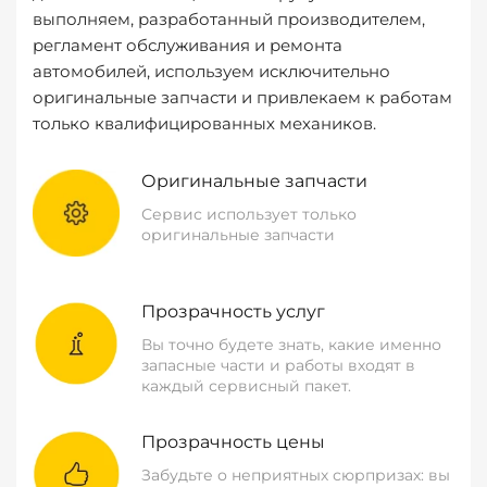
выполняем, разработанный производителем,
регламент обслуживания и ремонта
автомобилей, используем исключительно
оригинальные запчасти и привлекаем к работам
только квалифицированных механиков.
Оригинальные запчасти
Сервис использует только
оригинальные запчасти
Прозрачность услуг
Вы точно будете знать, какие именно
запасные части и работы входят в
каждый сервисный пакет.
Прозрачность цены
Забудьте о неприятных сюрпризах: вы