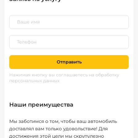
Отправить
Нажимая кнопку вы соглашаетесь
на обработку
персональных данных
Наши преимущества
Мы заботимся о том, чтобы ваш автомобиль
доставлял вам только удовольствие! Для
достижения этой цели мы скрупулезно