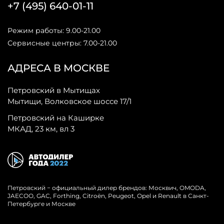
+7 (495) 640-01-11
Режим работы: 9.00-21.00
Сервисные центры: 7.00-21.00
АДРЕСА В МОСКВЕ
Петровский в Мытищах
Мытищи, Волковское шоссе 17/1
Петровский на Каширке
МКАД, 23 км, вл 3
Петровский − официальный дилер брендов: Москвич, OMODA,
JAECOO, GAC, Forthing, Citroёn, Peugeot, Opel и Renault в Санкт-
Петербурге и Москве