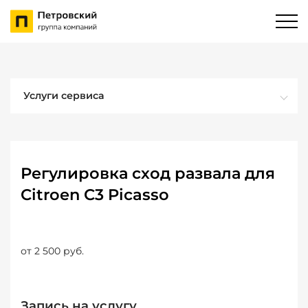
Услуги сервиса
Регулировка сход развала для
Citroen C3 Picasso
от 2 500 руб.
Запись на услугу