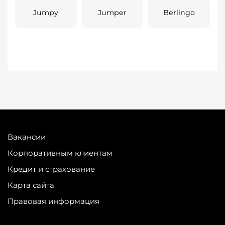
Jumpy
Jumper
Berlingo
Вакансии
Корпоративным клиентам
Кредит и страхование
Карта сайта
Правовая информация