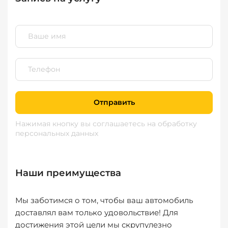
Отправить
Нажимая кнопку вы соглашаетесь
на обработку
персональных данных
Наши преимущества
Мы заботимся о том, чтобы ваш автомобиль
доставлял вам только удовольствие! Для
достижения этой цели мы скрупулезно