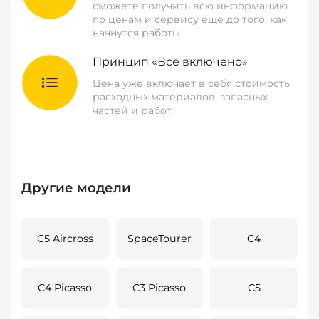
сможете получить всю информацию
по ценам и сервису еще до того, как
начнутся работы.
Принцип «Все включено»
Цена уже включает в себя стоимость
расходных материалов, запасных
частей и работ.
Другие модели
C5 Aircross
SpaceTourer
C4
C4 Picasso
C3 Picasso
C5