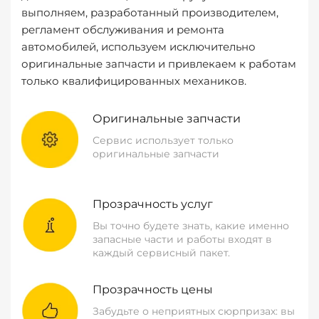
выполняем, разработанный производителем,
регламент обслуживания и ремонта
автомобилей, используем исключительно
оригинальные запчасти и привлекаем к работам
только квалифицированных механиков.
Оригинальные запчасти
Сервис использует только
оригинальные запчасти
Прозрачность услуг
Вы точно будете знать, какие именно
запасные части и работы входят в
каждый сервисный пакет.
Прозрачность цены
Забудьте о неприятных сюрпризах: вы