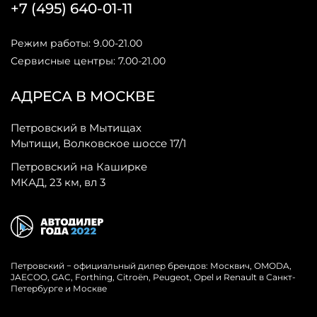
+7 (495) 640-01-11
Режим работы: 9.00-21.00
Сервисные центры: 7.00-21.00
АДРЕСА В МОСКВЕ
Петровский в Мытищах
Мытищи, Волковское шоссе 17/1
Петровский на Каширке
МКАД, 23 км, вл 3
Петровский − официальный дилер брендов: Москвич, OMODA,
JAECOO, GAC, Forthing, Citroёn, Peugeot, Opel и Renault в Санкт-
Петербурге и Москве