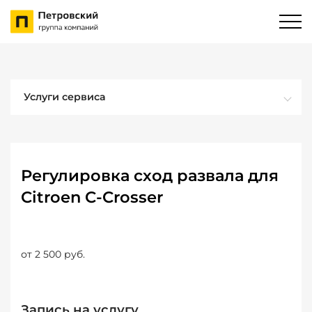
Услуги сервиса
Регулировка сход развала для
Citroen C-Crosser
от 2 500 руб.
Запись на услугу