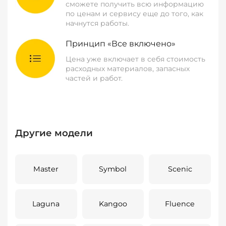
сможете получить всю информацию
по ценам и сервису еще до того, как
начнутся работы.
Принцип «Все включено»
Цена уже включает в себя стоимость
расходных материалов, запасных
частей и работ.
Другие модели
Master
Symbol
Scenic
Laguna
Kangoo
Fluence