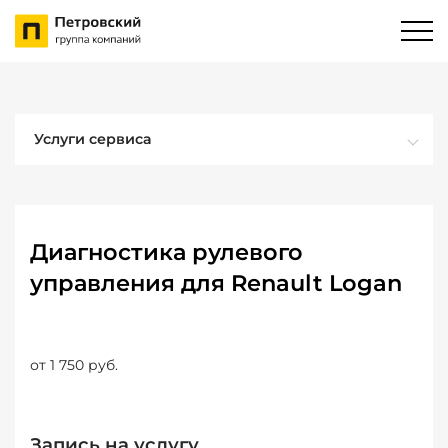
Услуги сервиса
Диагностика рулевого
управления для Renault Logan
от 1 750 руб.
Запись на услугу