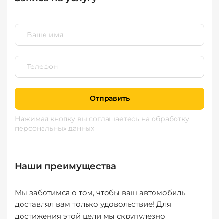
Отправить
Нажимая кнопку вы соглашаетесь
на обработку
персональных данных
Наши преимущества
Мы заботимся о том, чтобы ваш автомобиль
доставлял вам только удовольствие! Для
достижения этой цели мы скрупулезно