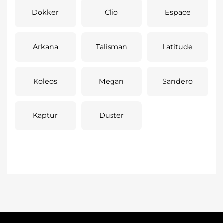
Dokker
Clio
Espace
Arkana
Talisman
Latitude
Koleos
Megan
Sandero
Kaptur
Duster