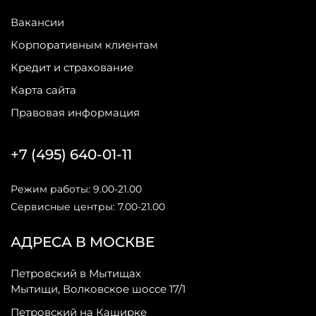
Вакансии
Корпоративным клиентам
Кредит и страхование
Карта сайта
Правовая информация
+7 (495) 640-01-11
Режим работы: 9.00-21.00
Сервисные центры: 7.00-21.00
АДРЕСА В МОСКВЕ
Петровский в Мытищах
Мытищи, Волковское шоссе 17/1
Петровский на Каширке