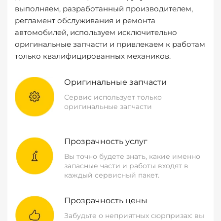
выполняем, разработанный производителем,
регламент обслуживания и ремонта
автомобилей, используем исключительно
оригинальные запчасти и привлекаем к работам
только квалифицированных механиков.
Оригинальные запчасти
Сервис использует только
оригинальные запчасти
Прозрачность услуг
Вы точно будете знать, какие именно
запасные части и работы входят в
каждый сервисный пакет.
Прозрачность цены
Забудьте о неприятных сюрпризах: вы