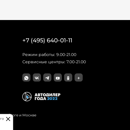
+7 (495) 640-01-11
Режим работы: 9.00-21.00
Сервисные центры: 7.00-21.00
Петербурге и Москве
го