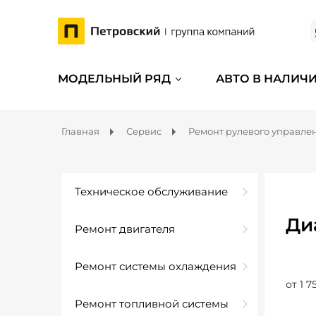
МОДЕЛЬНЫЙ РЯД
АВТО В НАЛИЧ
Главная
Сервис
Ремонт рулевого управле
Техническое обслуживание
Ди
Ремонт двигателя
Ремонт системы охлаждения
от 1 7
Ремонт топливной системы