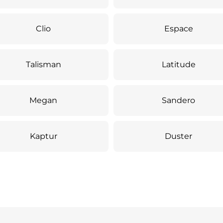
Clio
Espace
Talisman
Latitude
Megan
Sandero
Kaptur
Duster