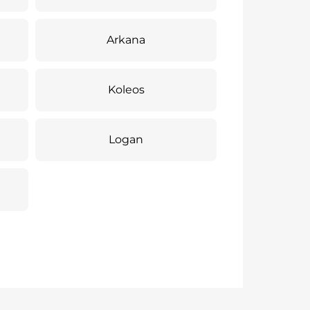
Arkana
Koleos
Logan