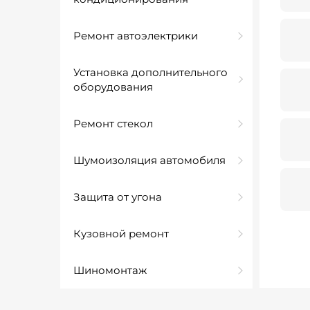
Ремонт автоэлектрики
Установка дополнительного
оборудования
Ремонт стекол
Шумоизоляция автомобиля
Защита от угона
Кузовной ремонт
Шиномонтаж