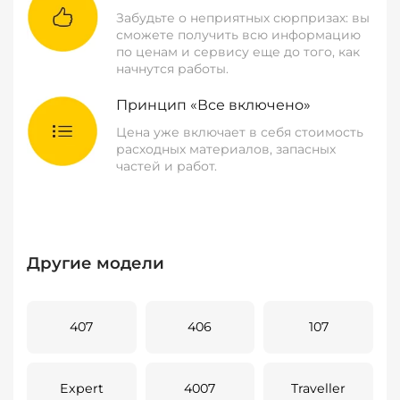
Забудьте о неприятных сюрпризах: вы
сможете получить всю информацию
по ценам и сервису еще до того, как
начнутся работы.
Принцип «Все включено»
Цена уже включает в себя стоимость
расходных материалов, запасных
частей и работ.
Другие модели
407
406
107
Expert
4007
Traveller