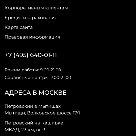
Корпоративным клиентам
Кредит и страхование
Карта сайта
Правовая информация
+7 (495) 640-01-11
Режим работы: 9.00-21.00
Сервисные центры: 7.00-21.00
АДРЕСА В МОСКВЕ
Петровский в Мытищах
Мытищи, Волковское шоссе 17/1
Петровский на Каширке
МКАД, 23 км, вл 3