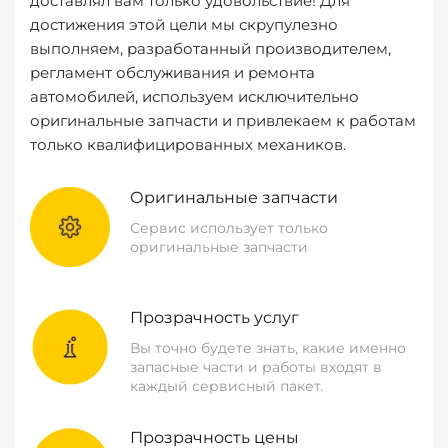
доставлял вам только удовольствие! Для
достижения этой цели мы скрупулезно
выполняем, разработанный производителем,
регламент обслуживания и ремонта
автомобилей, используем исключительно
оригинальные запчасти и привлекаем к работам
только квалифицированных механиков.
Оригинальные запчасти
Сервис использует только
оригинальные запчасти
Прозрачность услуг
Вы точно будете знать, какие именно
запасные части и работы входят в
каждый сервисный пакет.
Прозрачность цены