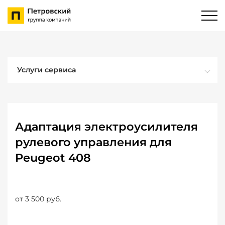
Услуги сервиса
Адаптация электроусилителя
рулевого управления для
Peugeot 408
от 3 500 руб.