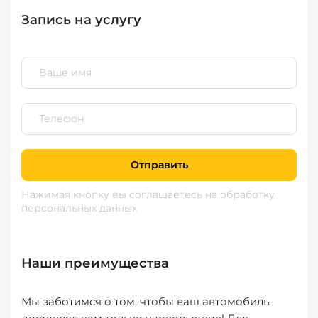
Запись на услугу
Отправить
Нажимая кнопку вы соглашаетесь
на обработку
персональных данных
Наши преимущества
Мы заботимся о том, чтобы ваш автомобиль