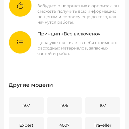
Забудьте о неприятных сюрпризах: вы
сможете получить всю информацию
по ценам и сервису еще до того, как
начнутся работы.
Принцип «Все включено»
Цена уже включает в себя стоимость
расходных материалов, запасных
частей и работ.
Другие модели
407
406
107
Expert
4007
Traveller