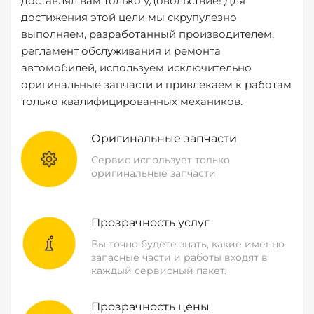
доставлял вам только удовольствие! Для
достижения этой цели мы скрупулезно
выполняем, разработанный производителем,
регламент обслуживания и ремонта
автомобилей, используем исключительно
оригинальные запчасти и привлекаем к работам
только квалифицированных механиков.
Оригинальные запчасти
Сервис использует только
оригинальные запчасти
Прозрачность услуг
Вы точно будете знать, какие именно
запасные части и работы входят в
каждый сервисный пакет.
Прозрачность цены