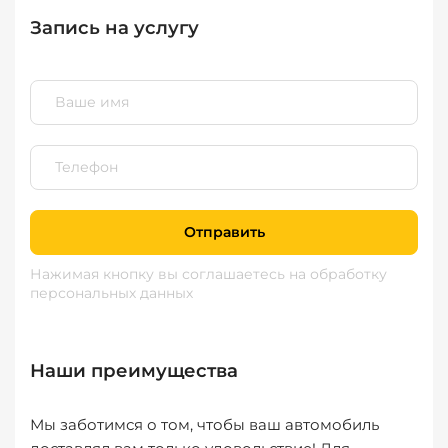
Запись на услугу
Отправить
Нажимая кнопку вы соглашаетесь
на обработку
персональных данных
Наши преимущества
Мы заботимся о том, чтобы ваш автомобиль