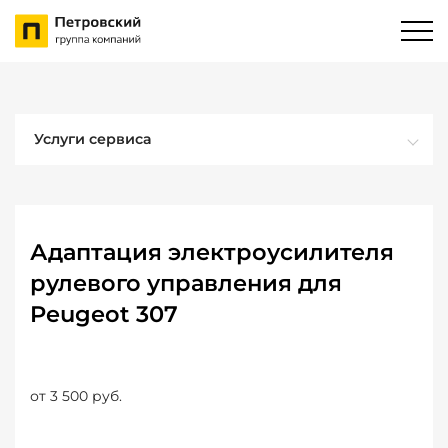
Услуги сервиса
Адаптация электроусилителя
рулевого управления для
Peugeot 307
от 3 500 руб.