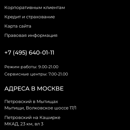
Корпоративным клиентам
Кредит и страхование
Карта сайта
Правовая информация
+7 (495) 640-01-11
Режим работы: 9.00-21.00
Сервисные центры: 7.00-21.00
АДРЕСА В МОСКВЕ
Петровский в Мытищах
Мытищи, Волковское шоссе 17/1
Петровский на Каширке
МКАД, 23 км, вл 3