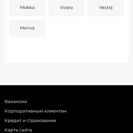
Mokka
Vivaro
Vectra
Meriva
Вакансии
Корпоративным клиентам
Кредит и страхование
Карта сайта