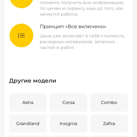
сможете получить всю информацию
по ценам и сервису еще до того, как
начнутся работы.
Принцип «Все включено»
Цена уже включает в себя стоимость
расходных материалов, запасных
частей и работ.
Другие модели
Astra
Corsa
Combo
Grandland
Insignia
Zafira