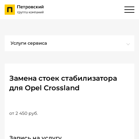
Услуги сервиса
Замена стоек стабилизатора
для Opel Crossland
от 2 450 руб.
Запись на услугу