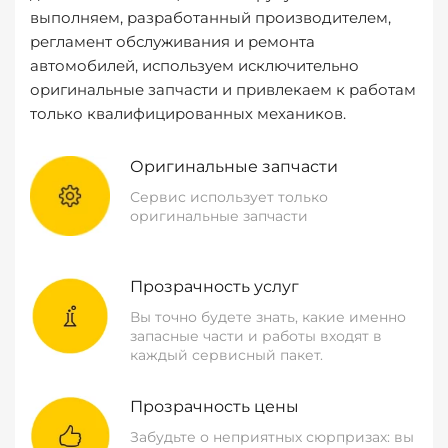
выполняем, разработанный производителем,
регламент обслуживания и ремонта
автомобилей, используем исключительно
оригинальные запчасти и привлекаем к работам
только квалифицированных механиков.
Оригинальные запчасти
Сервис использует только
оригинальные запчасти
Прозрачность услуг
Вы точно будете знать, какие именно
запасные части и работы входят в
каждый сервисный пакет.
Прозрачность цены
Забудьте о неприятных сюрпризах: вы