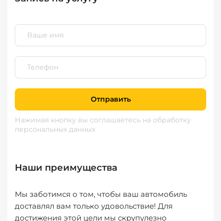
Отправить
Нажимая кнопку вы соглашаетесь
на обработку
персональных данных
Наши преимущества
Мы заботимся о том, чтобы ваш автомобиль
доставлял вам только удовольствие! Для
достижения этой цели мы скрупулезно