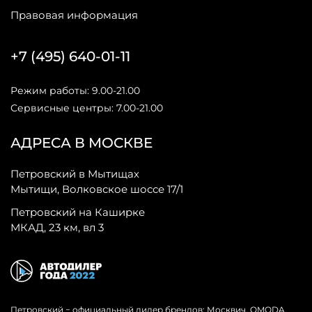
Правовая информация
+7 (495) 640-01-11
Режим работы: 9.00-21.00
Сервисные центры: 7.00-21.00
АДРЕСА В МОСКВЕ
Петровский в Мытищах
Мытищи, Волковское шоссе 17/1
Петровский на Каширке
МКАД, 23 км, вл 3
Петровский − официальный дилер брендов: Москвич, OMODA,