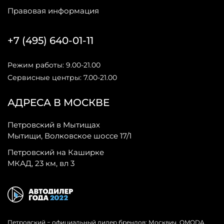
Правовая информация
+7 (495) 640-01-11
Режим работы: 9.00-21.00
Сервисные центры: 7.00-21.00
АДРЕСА В МОСКВЕ
Петровский в Мытищах
Мытищи, Волковское шоссе 17/1
Петровский на Каширке
МКАД, 23 км, вл 3
Петровский − официальный дилер брендов: Москвич, OMODA,