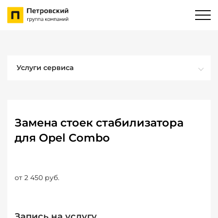
Услуги сервиса
Замена стоек стабилизатора
для Opel Combo
от 2 450 руб.
Запись на услугу