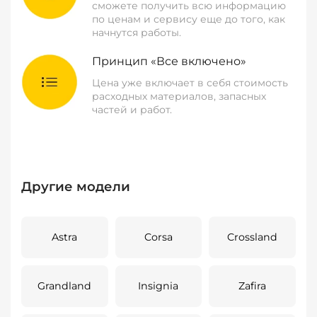
сможете получить всю информацию
по ценам и сервису еще до того, как
начнутся работы.
Принцип «Все включено»
Цена уже включает в себя стоимость
расходных материалов, запасных
частей и работ.
Другие модели
Astra
Corsa
Crossland
Grandland
Insignia
Zafira