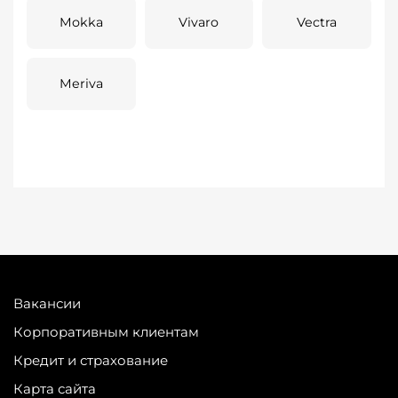
Mokka
Vivaro
Vectra
Meriva
Вакансии
Корпоративным клиентам
Кредит и страхование
Карта сайта