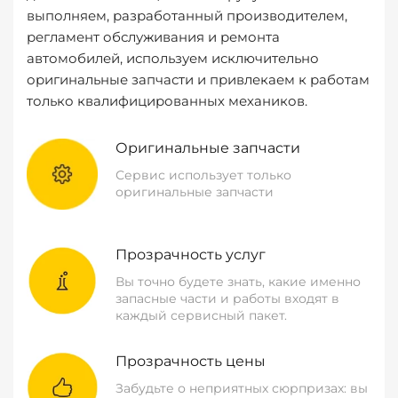
выполняем, разработанный производителем,
регламент обслуживания и ремонта
автомобилей, используем исключительно
оригинальные запчасти и привлекаем к работам
только квалифицированных механиков.
Оригинальные запчасти
Сервис использует только
оригинальные запчасти
Прозрачность услуг
Вы точно будете знать, какие именно
запасные части и работы входят в
каждый сервисный пакет.
Прозрачность цены
Забудьте о неприятных сюрпризах: вы