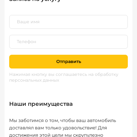
Отправить
Нажимая кнопку вы соглашаетесь
на обработку
персональных данных
Наши преимущества
Мы заботимся о том, чтобы ваш автомобиль
доставлял вам только удовольствие! Для
достижения этой цели мы скрупулезно