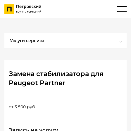
Услуги сервиса
Замена стабилизатора для
Peugeot Partner
от 3 500 руб.
Запись на услугу