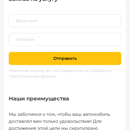
Отправить
Нажимая кнопку вы соглашаетесь
на обработку
персональных данных
Наши преимущества
Мы заботимся о том, чтобы ваш автомобиль
доставлял вам только удовольствие! Для
достижения этой цели мы скрупулезно