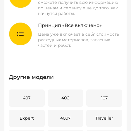
сможете получить всю информацию
по ценам и сервису еще до того, как
начнутся работы.
Принцип «Все включено»
Цена уже включает в себя стоимость
расходных материалов, запасных
частей и работ.
Другие модели
407
406
107
Expert
4007
Traveller