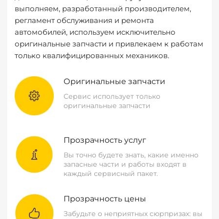
выполняем, разработанный производителем,
регламент обслуживания и ремонта
автомобилей, используем исключительно
оригинальные запчасти и привлекаем к работам
только квалифицированных механиков.
Оригинальные запчасти
Сервис использует только
оригинальные запчасти
Прозрачность услуг
Вы точно будете знать, какие именно
запасные части и работы входят в
каждый сервисный пакет.
Прозрачность цены
Забудьте о неприятных сюрпризах: вы