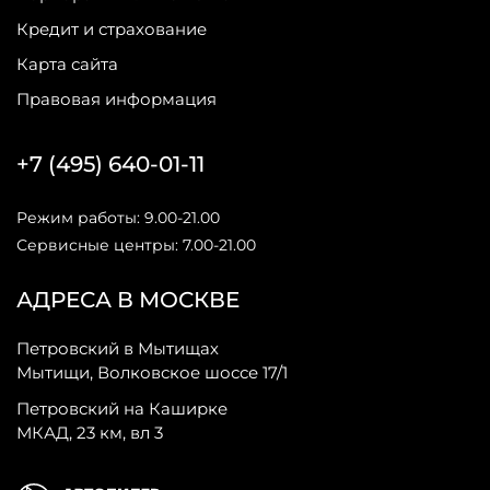
Кредит и страхование
Карта сайта
Правовая информация
+7 (495) 640-01-11
Режим работы: 9.00-21.00
Сервисные центры: 7.00-21.00
АДРЕСА В МОСКВЕ
Петровский в Мытищах
Мытищи, Волковское шоссе 17/1
Петровский на Каширке
МКАД, 23 км, вл 3