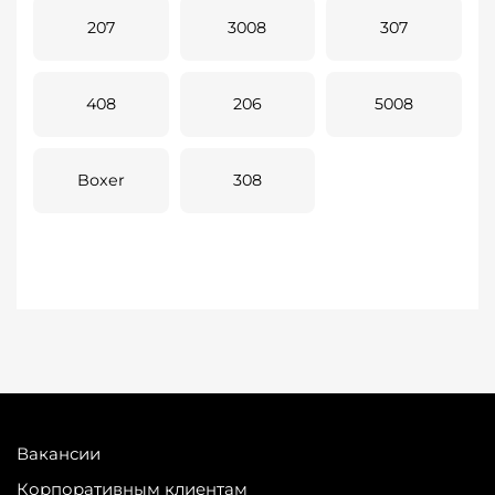
207
3008
307
408
206
5008
Boxer
308
Вакансии
Корпоративным клиентам