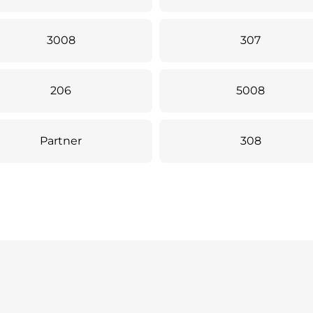
3008
307
206
5008
Partner
308