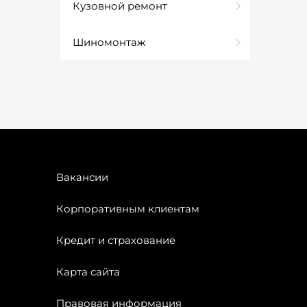
Кузовной ремонт
Шиномонтаж
Вакансии
Корпоративным клиентам
Кредит и страхование
Карта сайта
Правовая информация