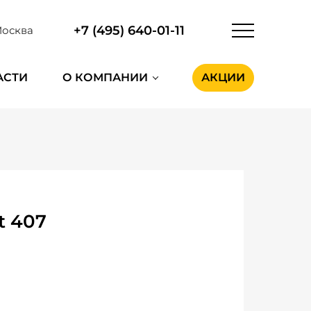
+7 (495) 640-01-11
осква
АСТИ
О КОМПАНИИ
АКЦИИ
t 407