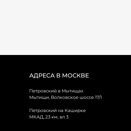
АДРЕСА В МОСКВЕ
Петровский в Мытищах
Мытищи, Волковское шоссе 17/1
Петровский на Каширке
МКАД, 23 км, вл 3