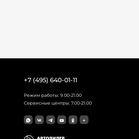
+7 (495) 640-01-11
Режим работы: 9.00-21.00
Сервисные центры: 7.00-21.00