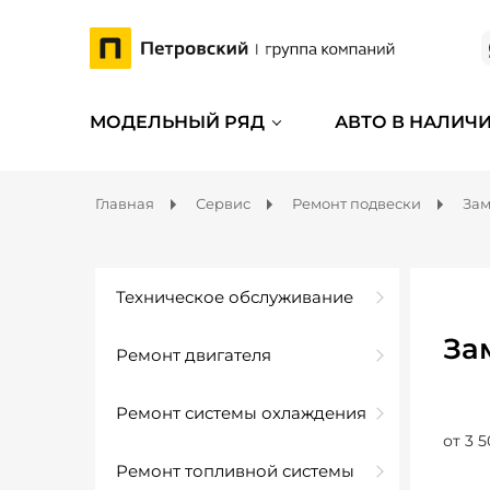
МОДЕЛЬНЫЙ РЯД
АВТО В НАЛИЧ
Главная
Сервис
Ремонт подвески
Зам
Техническое обслуживание
За
Ремонт двигателя
Ремонт системы охлаждения
от 3 5
Ремонт топливной системы