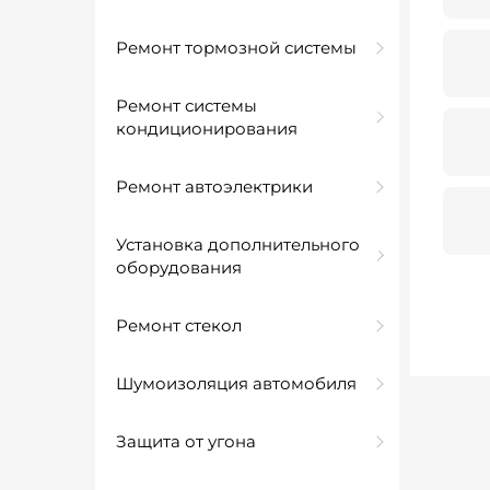
Ремонт тормозной системы
Ремонт системы
кондиционирования
Ремонт автоэлектрики
Установка дополнительного
оборудования
Ремонт стекол
Шумоизоляция автомобиля
Защита от угона