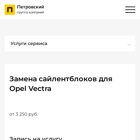
Услуги сервиса
Замена сайлентблоков для
Opel Vectra
от 3 250 руб.
Запись на услугу