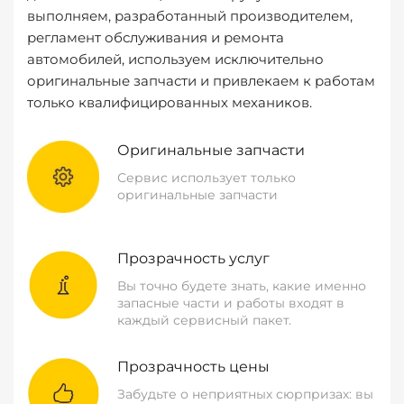
выполняем, разработанный производителем,
регламент обслуживания и ремонта
автомобилей, используем исключительно
оригинальные запчасти и привлекаем к работам
только квалифицированных механиков.
Оригинальные запчасти
Сервис использует только
оригинальные запчасти
Прозрачность услуг
Вы точно будете знать, какие именно
запасные части и работы входят в
каждый сервисный пакет.
Прозрачность цены
Забудьте о неприятных сюрпризах: вы