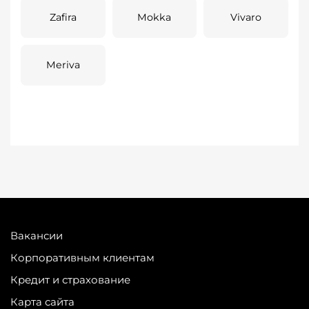
Zafira
Mokka
Vivaro
Meriva
Вакансии
Корпоративным клиентам
Кредит и страхование
Карта сайта