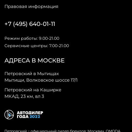
Правовая информация
+7 (495) 640-01-11
Режим работы: 9.00-21.00
Сервисные центры: 7.00-21.00
АДРЕСА В МОСКВЕ
Петровский в Мытищах
Мытищи, Волковское шоссе 17/1
Петровский на Каширке
МКАД, 23 км, вл 3
Петровский − официальный дилер брендов: Москвич, OMODA,