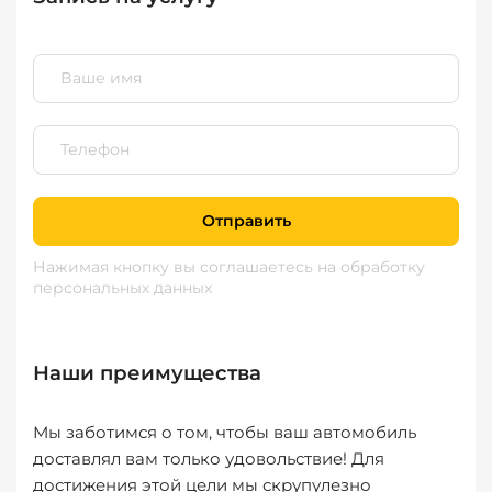
Отправить
Нажимая кнопку вы соглашаетесь
на обработку
персональных данных
Наши преимущества
Мы заботимся о том, чтобы ваш автомобиль
доставлял вам только удовольствие! Для
достижения этой цели мы скрупулезно