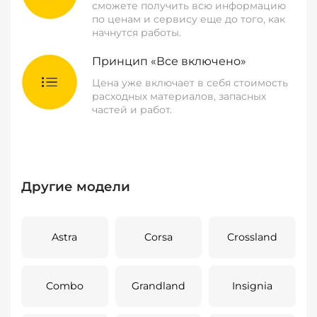
сможете получить всю информацию
по ценам и сервису еще до того, как
начнутся работы.
Принцип «Все включено»
Цена уже включает в себя стоимость
расходных материалов, запасных
частей и работ.
Другие модели
Astra
Corsa
Crossland
Combo
Grandland
Insignia