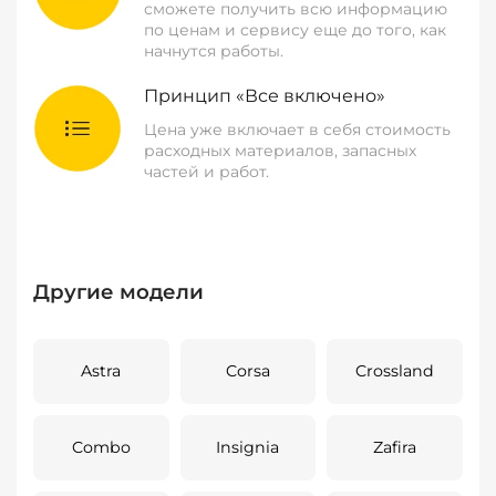
сможете получить всю информацию
по ценам и сервису еще до того, как
начнутся работы.
Принцип «Все включено»
Цена уже включает в себя стоимость
расходных материалов, запасных
частей и работ.
Другие модели
Astra
Corsa
Crossland
Combo
Insignia
Zafira