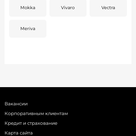
Mokka
Vivaro
Vectra
Meriva
Вакансии
Корпоративным клиентам
Кредит и страхование
Карта сайта