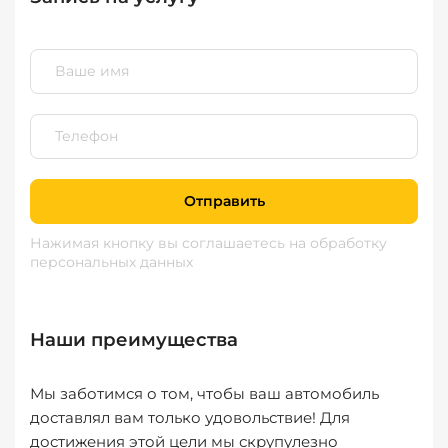
Отправить
Нажимая кнопку вы соглашаетесь
на обработку
персональных данных
Наши преимущества
Мы заботимся о том, чтобы ваш автомобиль
доставлял вам только удовольствие! Для
достижения этой цели мы скрупулезно