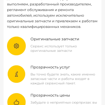
выполняем, разработанный производителем,
регламент обслуживания и ремонта
автомобилей, используем исключительно
оригинальные запчасти и привлекаем к работам
только квалифицированных механиков.
Оригинальные запчасти
Сервис использует только
оригинальные запчасти
Прозрачность услуг
Вы точно будете знать, какие именно
запасные части и работы входят в
каждый сервисный пакет.
Прозрачность цены
Забудьте о неприятных сюрпризах: вы