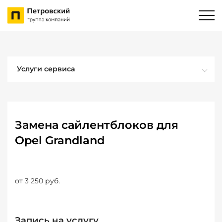
Услуги сервиса
Замена сайлентблоков для
Opel Grandland
от 3 250 руб.
Запись на услугу