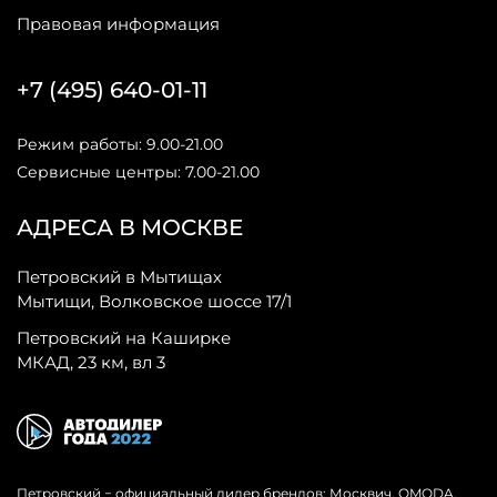
Правовая информация
+7 (495) 640-01-11
Режим работы: 9.00-21.00
Сервисные центры: 7.00-21.00
АДРЕСА В МОСКВЕ
Петровский в Мытищах
Мытищи, Волковское шоссе 17/1
Петровский на Каширке
МКАД, 23 км, вл 3
Петровский − официальный дилер брендов: Москвич, OMODA,