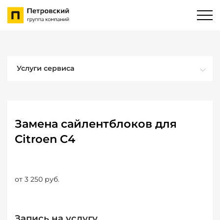
Услуги сервиса
Замена сайлентблоков для
Citroen C4
от 3 250 руб.
Запись на услугу