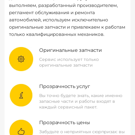
выполняем, разработанный производителем,
регламент обслуживания и ремонта
автомобилей, используем исключительно
оригинальные запчасти и привлекаем к работам
только квалифицированных механиков.
Оригинальные запчасти
Сервис использует только
оригинальные запчасти
Прозрачность услуг
Вы точно будете знать, какие именно
запасные части и работы входят в
каждый сервисный пакет.
Прозрачность цены
Забудьте о неприятных сюрпризах: вы