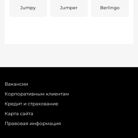
Jumpy
Jumper
Berlingo
Вакансии
Корпоративным клиентам
Кредит и страхование
Карта сайта
Правовая информация