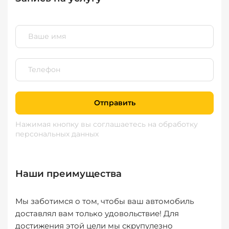
Отправить
Нажимая кнопку вы соглашаетесь
на обработку
персональных данных
Наши преимущества
Мы заботимся о том, чтобы ваш автомобиль
доставлял вам только удовольствие! Для
достижения этой цели мы скрупулезно