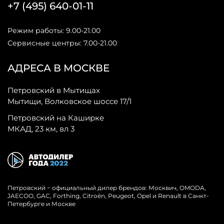
+7 (495) 640-01-11
Режим работы: 9.00-21.00
Сервисные центры: 7.00-21.00
АДРЕСА В МОСКВЕ
Петровский в Мытищах
Мытищи, Волковское шоссе 17/1
Петровский на Каширке
МКАД, 23 км, вл 3
Петровский − официальный дилер брендов: Москвич, OMODA,
JAECOO, GAC, Forthing, Citroёn, Peugeot, Opel и Renault в Санкт-
Петербурге и Москве