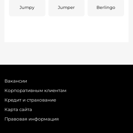
Jumpy
Jumper
Berlingo
Вакансии
Корпоративным клиентам
Кредит и страхование
Карта сайта
Правовая информация