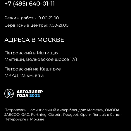
+7 (495) 640-01-11
Режим работы: 9.00-21.00
Сервисные центры: 7.00-21.00
АДРЕСА В МОСКВЕ
Петровский в Мытищах
Мытищи, Волковское шоссе 17/1
Петровский на Каширке
МКАД, 23 км, вл 3
Петровский − официальный дилер брендов: Москвич, OMODA,
JAECOO, GAC, Forthing, Citroёn, Peugeot, Opel и Renault в Санкт-
Петербурге и Москве