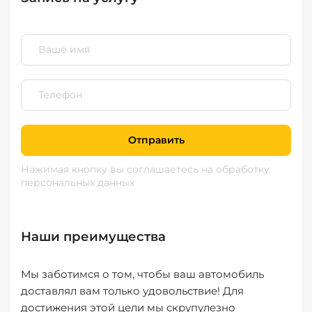
Отправить
Нажимая кнопку вы соглашаетесь
на обработку
персональных данных
Наши преимущества
Мы заботимся о том, чтобы ваш автомобиль
доставлял вам только удовольствие! Для
достижения этой цели мы скрупулезно