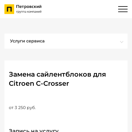
Услуги сервиса
Замена сайлентблоков для
Citroen C-Crosser
от 3 250 руб.
Запись на услугу