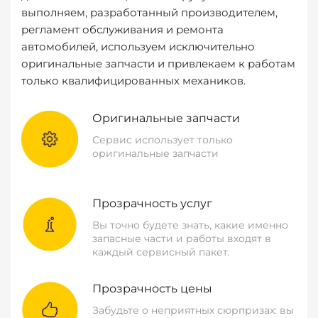
выполняем, разработанный производителем,
регламент обслуживания и ремонта
автомобилей, используем исключительно
оригинальные запчасти и привлекаем к работам
только квалифицированных механиков.
Оригинальные запчасти
Сервис использует только
оригинальные запчасти
Прозрачность услуг
Вы точно будете знать, какие именно
запасные части и работы входят в
каждый сервисный пакет.
Прозрачность цены
Забудьте о неприятных сюрпризах: вы