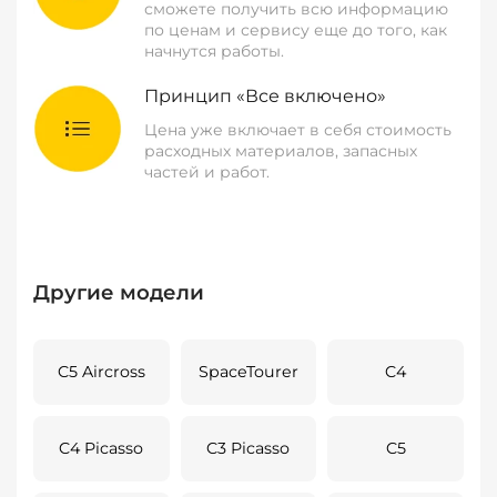
сможете получить всю информацию
по ценам и сервису еще до того, как
начнутся работы.
Принцип «Все включено»
Цена уже включает в себя стоимость
расходных материалов, запасных
частей и работ.
Другие модели
C5 Aircross
SpaceTourer
C4
C4 Picasso
C3 Picasso
C5