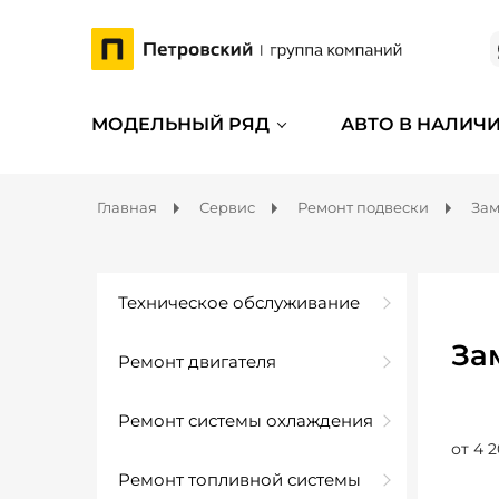
МОДЕЛЬНЫЙ РЯД
АВТО В НАЛИЧ
Главная
Сервис
Ремонт подвески
Зам
Техническое обслуживание
За
Ремонт двигателя
Ремонт системы охлаждения
от 4 2
Ремонт топливной системы