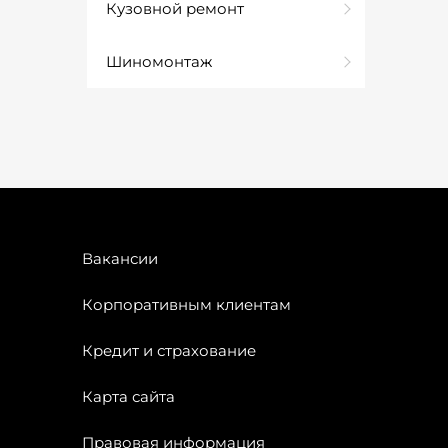
Кузовной ремонт
Шиномонтаж
Вакансии
Корпоративным клиентам
Кредит и страхование
Карта сайта
Правовая информация