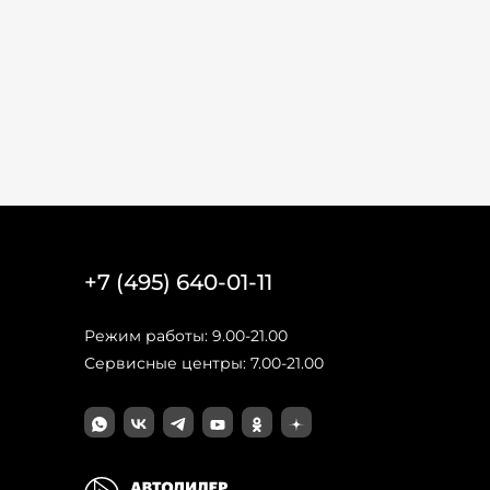
+7 (495) 640-01-11
Режим работы: 9.00-21.00
Сервисные центры: 7.00-21.00