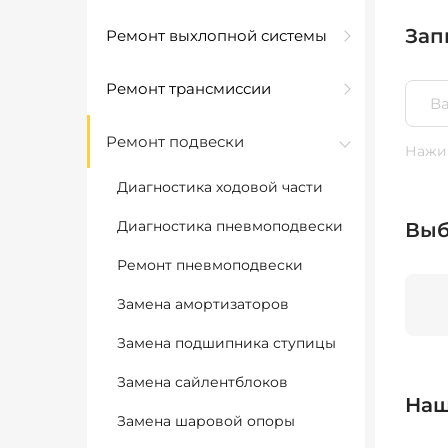
Зап
Ремонт выхлопной системы
Ремонт трансмиссии
Ремонт подвески
Нажим
Диагностика ходовой части
Диагностика пневмоподвески
Выб
Ремонт пневмоподвески
Замена амортизаторов
Замена подшипника ступицы
Замена сайлентблоков
Наш
Замена шаровой опоры