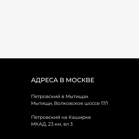
АДРЕСА В МОСКВЕ
Петровский в Мытищах
Мытищи, Волковское шоссе 17/1
Петровский на Каширке
МКАД, 23 км, вл 3