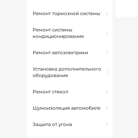
Ремонт тормозной системы
Ремонт системы
кондиционирования
Ремонт автоэлектрики
Установка дополнительного
оборудования
Ремонт стекол
Шумоизоляция автомобиля
Защита от угона