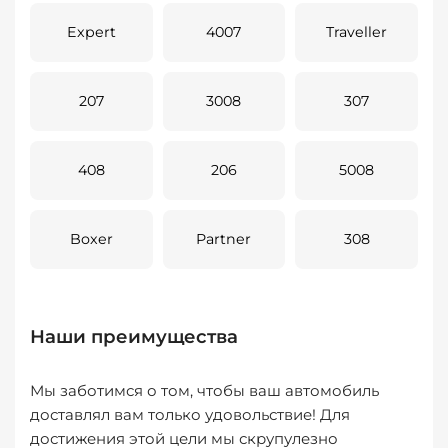
Expert
4007
Traveller
207
3008
307
408
206
5008
Boxer
Partner
308
Наши преимущества
Мы заботимся о том, чтобы ваш автомобиль
доставлял вам только удовольствие! Для
достижения этой цели мы скрупулезно