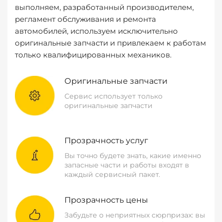
выполняем, разработанный производителем,
регламент обслуживания и ремонта
автомобилей, используем исключительно
оригинальные запчасти и привлекаем к работам
только квалифицированных механиков.
Оригинальные запчасти
Сервис использует только
оригинальные запчасти
Прозрачность услуг
Вы точно будете знать, какие именно
запасные части и работы входят в
каждый сервисный пакет.
Прозрачность цены
Забудьте о неприятных сюрпризах: вы