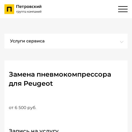
Услуги сервиса
Замена пневмокомпрессора
для Peugeot
от 6 500 руб.
Запись на услугу