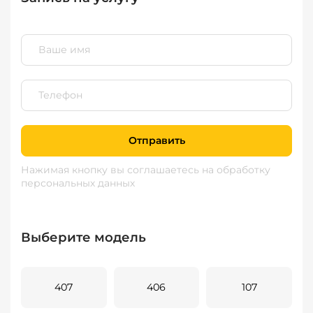
Отправить
Нажимая кнопку вы соглашаетесь
на обработку
персональных данных
Выберите модель
407
406
107