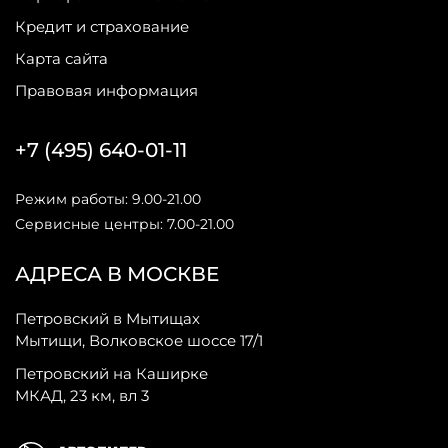
Кредит и страхование
Карта сайта
Правовая информация
+7 (495) 640-01-11
Режим работы: 9.00-21.00
Сервисные центры: 7.00-21.00
АДРЕСА В МОСКВЕ
Петровский в Мытищах
Мытищи, Волковское шоссе 17/1
Петровский на Каширке
МКАД, 23 км, вл 3