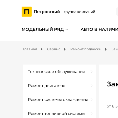
МОДЕЛЬНЫЙ РЯД
АВТО В НАЛИЧ
Главная
Сервис
Ремонт подвески
Зам
Техническое обслуживание
За
Ремонт двигателя
Ремонт системы охлаждения
от 6 5
Ремонт топливной системы