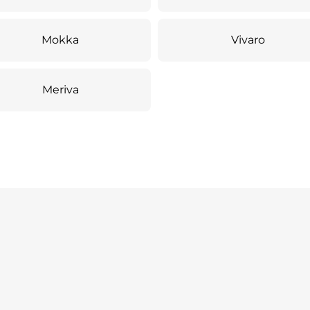
Mokka
Vivaro
Meriva