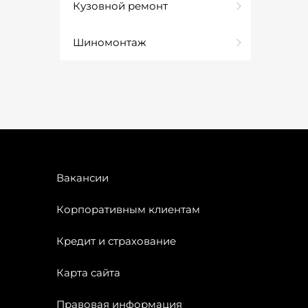
Кузовной ремонт
Шиномонтаж
Вакансии
Корпоративным клиентам
Кредит и страхование
Карта сайта
Правовая информация