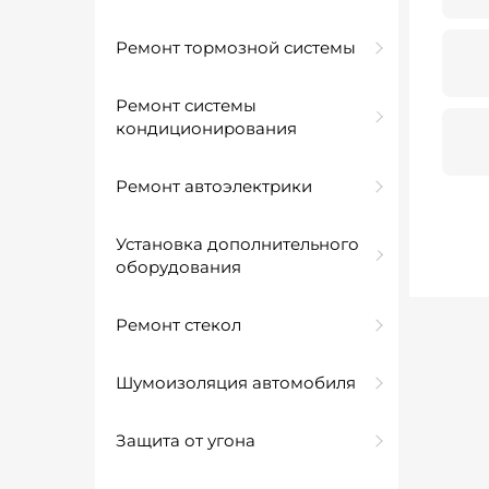
Ремонт тормозной системы
Ремонт системы
кондиционирования
Ремонт автоэлектрики
Установка дополнительного
оборудования
Ремонт стекол
Шумоизоляция автомобиля
Защита от угона