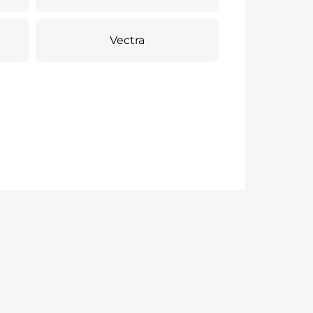
Vectra