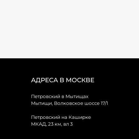
АДРЕСА В МОСКВЕ
Петровский в Мытищах
Мытищи, Волковское шоссе 17/1
Петровский на Каширке
МКАД, 23 км, вл 3