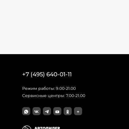
+7 (495) 640-01-11
Режим работы: 9.00-21.00
Сервисные центры: 7.00-21.00