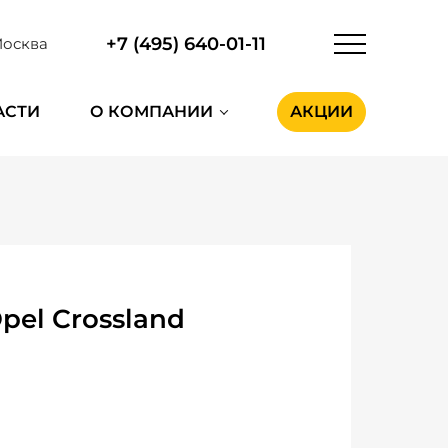
+7 (495) 640-01-11
осква
АСТИ
О КОМПАНИИ
АКЦИИ
el Crossland