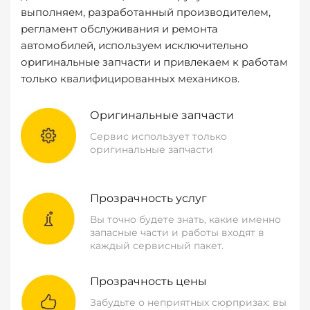
выполняем, разработанный производителем,
регламент обслуживания и ремонта
автомобилей, используем исключительно
оригинальные запчасти и привлекаем к работам
только квалифицированных механиков.
Оригинальные запчасти
Сервис использует только
оригинальные запчасти
Прозрачность услуг
Вы точно будете знать, какие именно
запасные части и работы входят в
каждый сервисный пакет.
Прозрачность цены
Забудьте о неприятных сюрпризах: вы