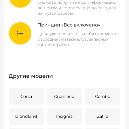
сможете получить всю информацию
по ценам и сервису еще до того, как
начнутся работы.
Принцип «Все включено»
Цена уже включает в себя стоимость
расходных материалов, запасных
частей и работ.
Другие модели
Corsa
Crossland
Combo
Grandland
Insignia
Zafira