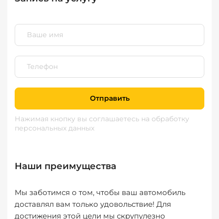
Отправить
Нажимая кнопку вы соглашаетесь
на обработку
персональных данных
Наши преимущества
Мы заботимся о том, чтобы ваш автомобиль
доставлял вам только удовольствие! Для
достижения этой цели мы скрупулезно