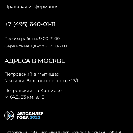
Правовая информация
+7 (495) 640-01-11
Режим работы: 9.00-21.00
Сервисные центры: 7.00-21.00
АДРЕСА В МОСКВЕ
Петровский в Мытищах
Мытищи, Волковское шоссе 17/1
Петровский на Каширке
МКАД, 23 км, вл 3
Петровский − официальный дилер брендов: Москвич, OMODA,