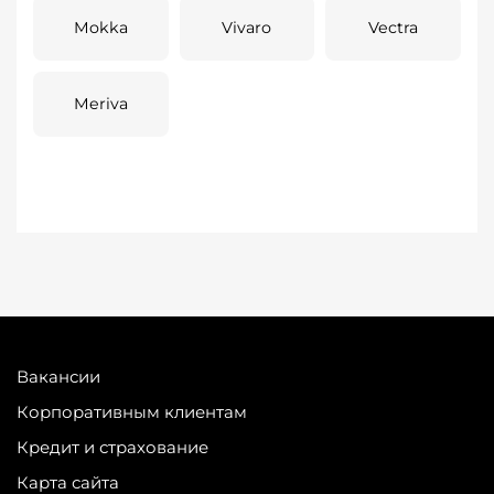
Mokka
Vivaro
Vectra
Meriva
Вакансии
Корпоративным клиентам
Кредит и страхование
Карта сайта