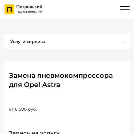
Услуги сервиса
Замена пневмокомпрессора
для Opel Astra
от 6 500 руб.
Запись на услугу