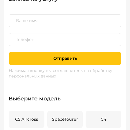
Отправить
Нажимая кнопку вы соглашаетесь
на обработку
персональных данных
Выберите модель
C5 Aircross
SpaceTourer
C4