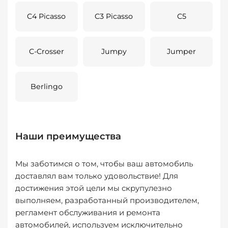
C4 Picasso
C3 Picasso
C5
C-Crosser
Jumpy
Jumper
Berlingo
Наши преимущества
Мы заботимся о том, чтобы ваш автомобиль
доставлял вам только удовольствие! Для
достижения этой цели мы скрупулезно
выполняем, разработанный производителем,
регламент обслуживания и ремонта
автомобилей, используем исключительно