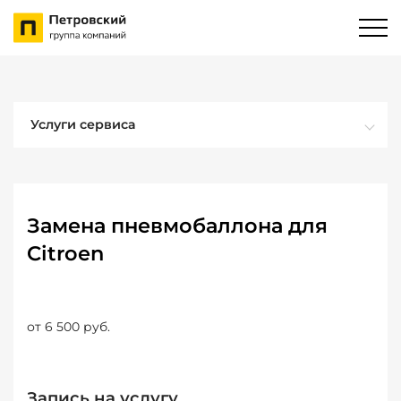
Услуги сервиса
Замена пневмобаллона для
Citroen
от 6 500 руб.
Запись на услугу