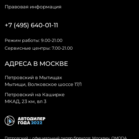
Правовая информация
+7 (495) 640-01-11
Режим работы: 9.00-21.00
Сервисные центры: 7.00-21.00
АДРЕСА В МОСКВЕ
Петровский в Мытищах
Мытищи, Волковское шоссе 17/1
Петровский на Каширке
МКАД, 23 км, вл 3
Петровский − официальный дилер брендов: Москвич, OMODA,