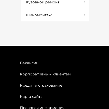
Кузовной ремонт
Шиномонтаж
Вакансии
Корпоративным клиентам
Кредит и страхование
Карта сайта
Правовая информация