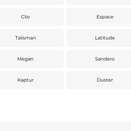
Clio
Espace
Talisman
Latitude
Megan
Sandero
Kaptur
Duster