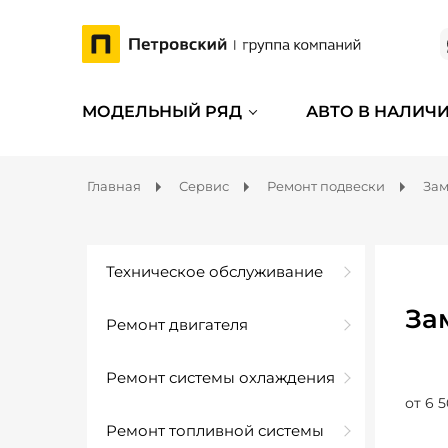
МОДЕЛЬНЫЙ РЯД
АВТО В НАЛИЧ
Главная
Сервис
Ремонт подвески
Зам
Техническое обслуживание
За
Ремонт двигателя
Ремонт системы охлаждения
от 6 5
Ремонт топливной системы