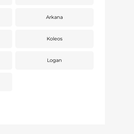
Arkana
Koleos
Logan