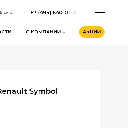
+7 (495) 640-01-11
осква
АСТИ
О КОМПАНИИ
АКЦИИ
enault Symbol