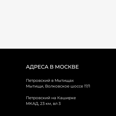
АДРЕСА В МОСКВЕ
Петровский в Мытищах
Мытищи, Волковское шоссе 17/1
Петровский на Каширке
МКАД, 23 км, вл 3