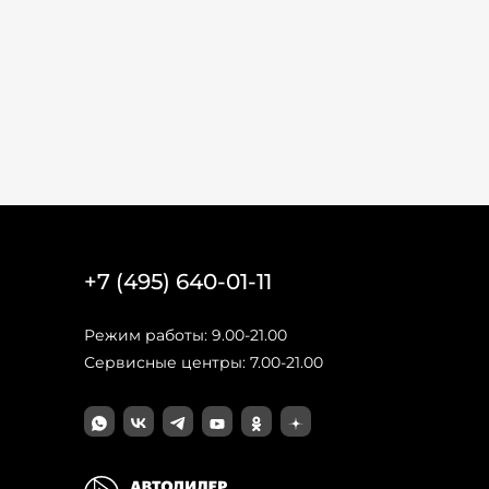
+7 (495) 640-01-11
Режим работы: 9.00-21.00
Сервисные центры: 7.00-21.00