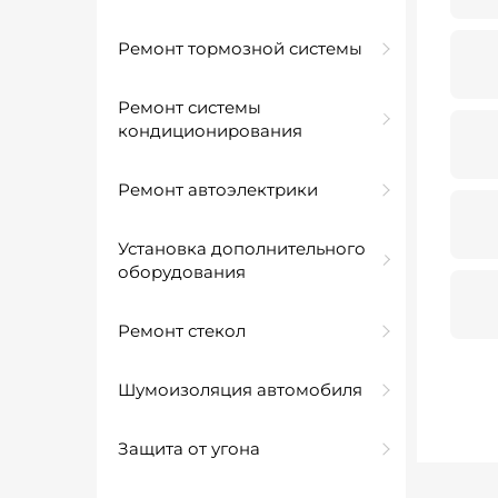
Ремонт тормозной системы
Ремонт системы
кондиционирования
Ремонт автоэлектрики
Установка дополнительного
оборудования
Ремонт стекол
Шумоизоляция автомобиля
Защита от угона