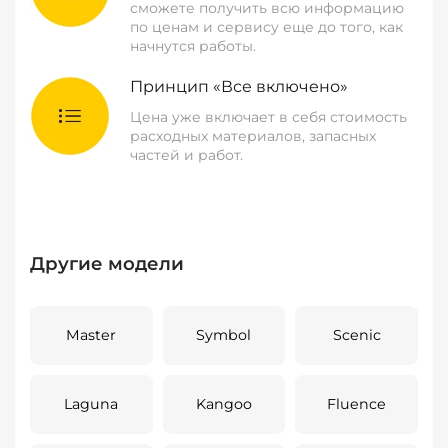
сможете получить всю информацию
по ценам и сервису еще до того, как
начнутся работы.
Принцип «Все включено»
Цена уже включает в себя стоимость
расходных материалов, запасных
частей и работ.
Другие модели
Master
Symbol
Scenic
Laguna
Kangoo
Fluence