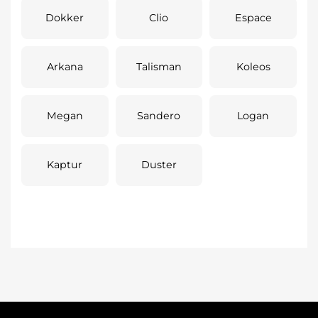
Dokker
Clio
Espace
Arkana
Talisman
Koleos
Megan
Sandero
Logan
Kaptur
Duster