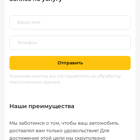
Отправить
Нажимая кнопку вы соглашаетесь
на обработку
персональных данных
Наши преимущества
Мы заботимся о том, чтобы ваш автомобиль
доставлял вам только удовольствие! Для
достижения этой цели мы скрупулезно