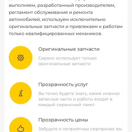
выполняем, разработанный производителем,
регламент обслуживания и ремонта
автомобилей, используем исключительно
оригинальные запчасти и привлекаем к работам
только квалифицированных механиков.
Оригинальные запчасти
Сервис использует только
оригинальные запчасти
Прозрачность услуг
Вы точно будете знать, какие именно
запасные части и работы входят в
каждый сервисный пакет.
Прозрачность цены
Забудьте о неприятных сюрпризах: вы