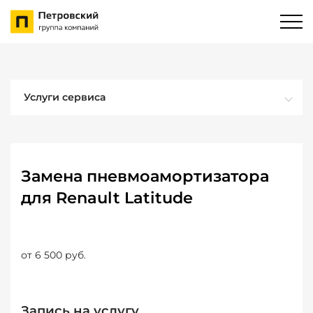
Услуги сервиса
Замена пневмоамортизатора
для Renault Latitude
от 6 500 руб.
Запись на услугу