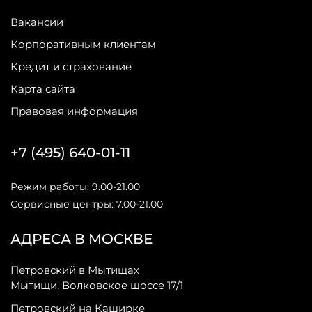
Вакансии
Корпоративным клиентам
Кредит и страхование
Карта сайта
Правовая информация
+7 (495) 640-01-11
Режим работы: 9.00-21.00
Сервисные центры: 7.00-21.00
АДРЕСА В МОСКВЕ
Петровский в Мытищах
Мытищи, Волковское шоссе 17/1
Петровский на Каширке